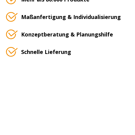
Maßanfertigung & Individualisierung
Konzeptberatung & Planungshilfe
Schnelle Lieferung