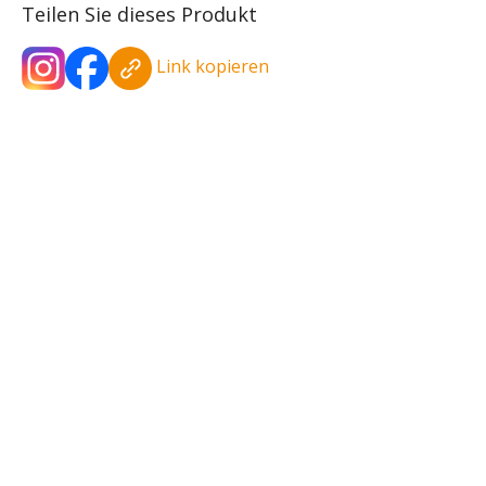
Teilen Sie dieses Produkt
Link kopieren