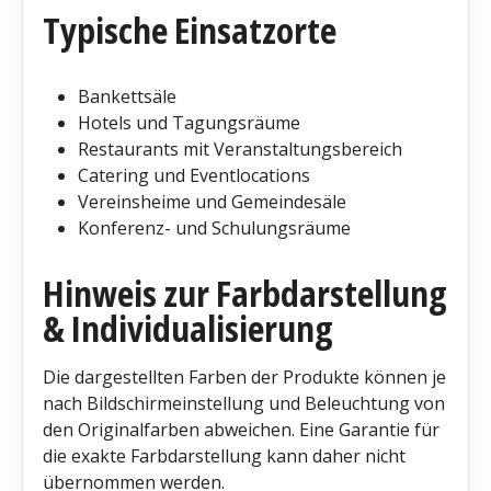
Typische Einsatzorte
Bankettsäle
Hotels und Tagungsräume
Restaurants mit Veranstaltungsbereich
Catering und Eventlocations
Vereinsheime und Gemeindesäle
Konferenz- und Schulungsräume
Hinweis zur Farbdarstellung
& Individualisierung
Die dargestellten Farben der Produkte können je
nach Bildschirmeinstellung und Beleuchtung von
den Originalfarben abweichen. Eine Garantie für
die exakte Farbdarstellung kann daher nicht
übernommen werden.