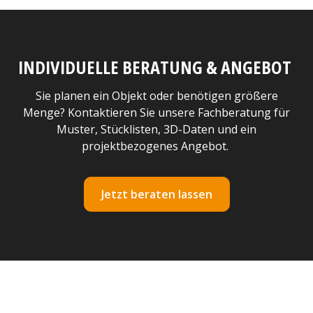
INDIVIDUELLE BERATUNG & ANGEBOT
Sie planen ein Objekt oder benötigen größere
Menge? Kontaktieren Sie unsere Fachberatung für
Muster, Stücklisten, 3D-Daten und ein
projektbezogenes Angebot.
Jetzt beraten lassen