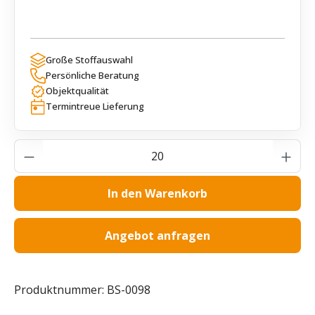
Große Stoffauswahl
Persönliche Beratung
Objektqualität
Termintreue Lieferung
Produkt Anzahl: Gib den gewünschten Wer
In den Warenkorb
Angebot anfragen
Produktnummer:
BS-0098