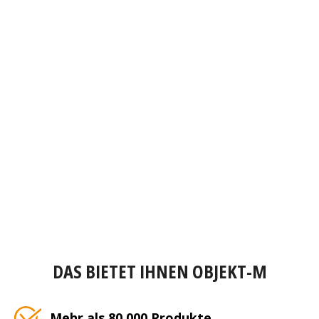
DAS BIETET IHNEN OBJEKT-M
Mehr als 80.000 Produkte