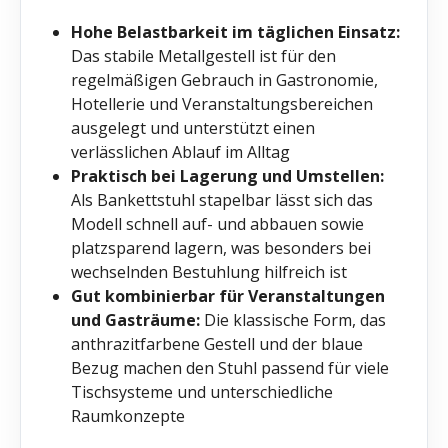
Hohe Belastbarkeit im täglichen Einsatz:
Das stabile Metallgestell ist für den
regelmäßigen Gebrauch in Gastronomie,
Hotellerie und Veranstaltungsbereichen
ausgelegt und unterstützt einen
verlässlichen Ablauf im Alltag
Praktisch bei Lagerung und Umstellen:
Als Bankettstuhl stapelbar lässt sich das
Modell schnell auf- und abbauen sowie
platzsparend lagern, was besonders bei
wechselnden Bestuhlung hilfreich ist
Gut kombinierbar für Veranstaltungen
und Gasträume:
Die klassische Form, das
anthrazitfarbene Gestell und der blaue
Bezug machen den Stuhl passend für viele
Tischsysteme und unterschiedliche
Raumkonzepte