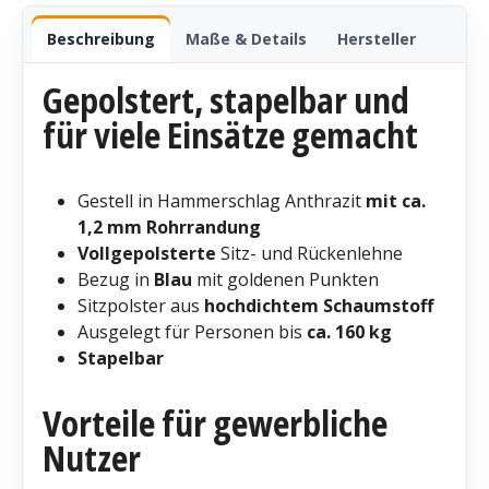
Beschreibung
Maße & Details
Hersteller
Gepolstert, stapelbar und
für viele Einsätze gemacht
Gestell in Hammerschlag Anthrazit
mit ca.
1,2 mm Rohrrandung
Vollgepolsterte
Sitz- und Rückenlehne
Bezug in
Blau
mit goldenen Punkten
Sitzpolster aus
hochdichtem Schaumstoff
Ausgelegt für Personen bis
ca. 160 kg
Stapelbar
Vorteile für gewerbliche
Nutzer