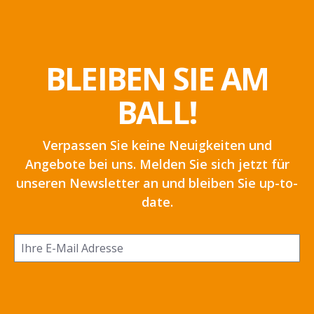
BLEIBEN SIE AM
BALL!
Verpassen Sie keine Neuigkeiten und
Angebote bei uns. Melden Sie sich jetzt für
unseren Newsletter an und bleiben Sie up-to-
date.