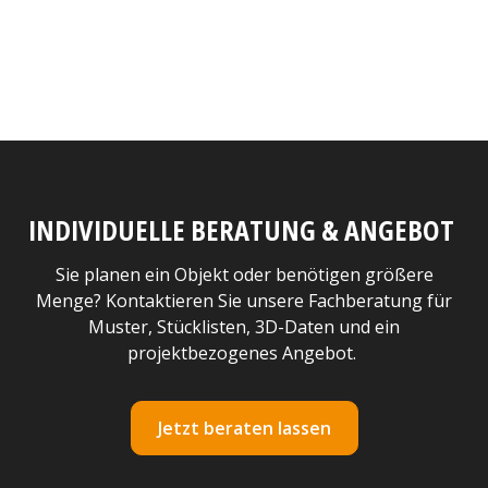
INDIVIDUELLE BERATUNG & ANGEBOT
Sie planen ein Objekt oder benötigen größere
Menge? Kontaktieren Sie unsere Fachberatung für
Muster, Stücklisten, 3D-Daten und ein
projektbezogenes Angebot.
Jetzt beraten lassen