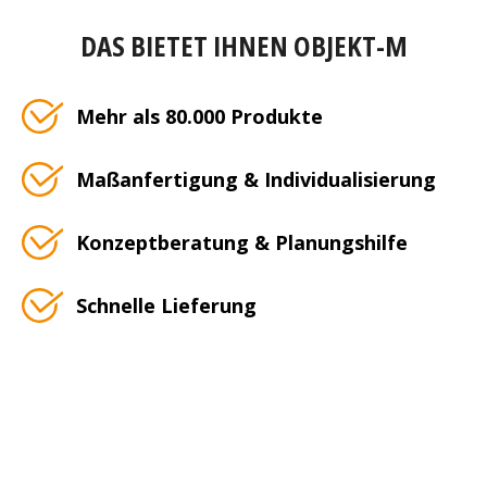
DAS BIETET IHNEN OBJEKT-M
Mehr als 80.000 Produkte
Maßanfertigung & Individualisierung
Konzeptberatung & Planungshilfe
Schnelle Lieferung