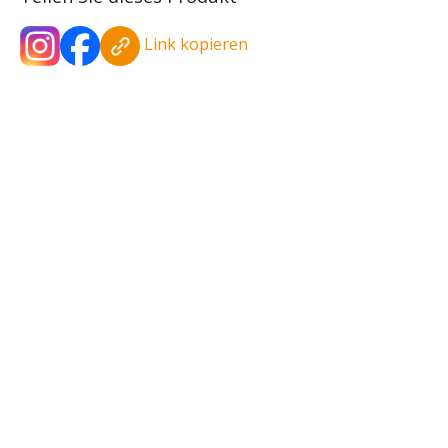
Link kopieren