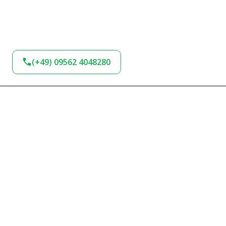
(+49) 09562 4048280