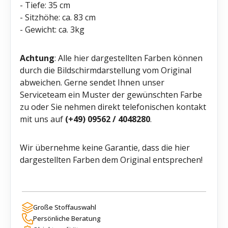
- Tiefe: 35 cm
- Sitzhöhe: ca. 83 cm
- Gewicht: ca. 3kg
Achtung
: Alle hier dargestellten Farben können
durch die Bildschirmdarstellung vom Original
abweichen. Gerne sendet Ihnen unser
Serviceteam ein Muster der gewünschten Farbe
zu oder Sie nehmen direkt telefonischen kontakt
mit uns auf
(+49) 09562 / 4048280
.
Wir übernehme keine Garantie, dass die hier
dargestellten Farben dem Original entsprechen!
Große Stoffauswahl
Persönliche Beratung