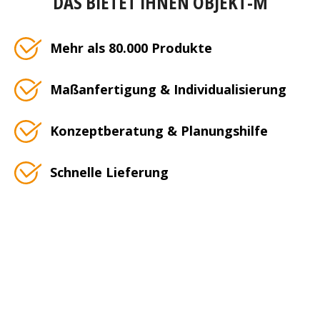
DAS BIETET IHNEN OBJEKT-M
Mehr als 80.000 Produkte
Maßanfertigung & Individualisierung
Konzeptberatung & Planungshilfe
Schnelle Lieferung