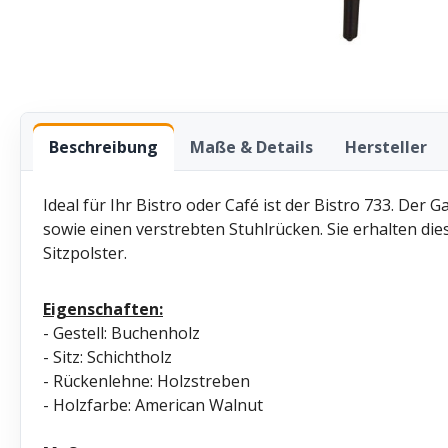
Beschreibung
Maße & Details
Hersteller
Ideal für Ihr Bistro oder Café ist der Bistro 733. Der 
sowie einen verstrebten Stuhlrücken. Sie erhalten di
Sitzpolster.
Eigenschaften:
- Gestell: Buchenholz
- Sitz: Schichtholz
- Rückenlehne: Holzstreben
- Holzfarbe: American Walnut