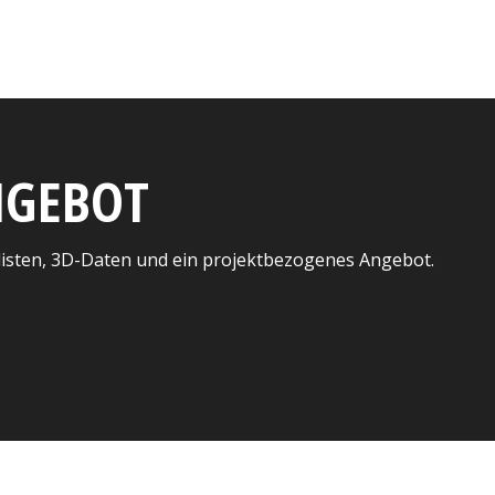
ANGEBOT
listen, 3D-Daten und ein projektbezogenes Angebot.