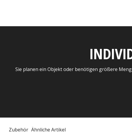
INDIVI
Sie planen ein Objekt oder benötigen größere Meng
Zubehör
Ähnliche Artikel