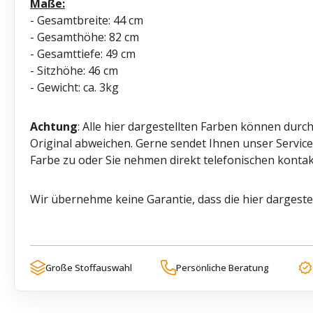
Maße:
- Gesamtbreite: 44 cm
- Gesamthöhe: 82 cm
- Gesamttiefe: 49 cm
- Sitzhöhe: 46 cm
- Gewicht: ca. 3kg
Achtung
: Alle hier dargestellten Farben können durc
Original abweichen. Gerne sendet Ihnen unser Servi
Farbe zu oder Sie nehmen direkt telefonischen kontak
Wir übernehme keine Garantie, dass die hier dargeste
Große Stoffauswahl
Persönliche Beratung