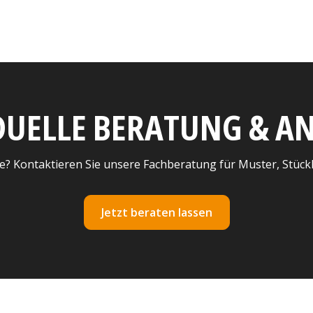
DUELLE BERATUNG & 
e? Kontaktieren Sie unsere Fachberatung für Muster, Stück
Jetzt beraten lassen