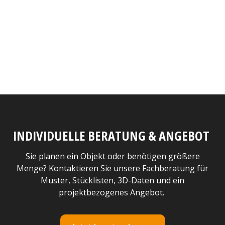
INDIVIDUELLE BERATUNG & ANGEBOT
Sie planen ein Objekt oder benötigen größere
Menge? Kontaktieren Sie unsere Fachberatung für
Muster, Stücklisten, 3D-Daten und ein
projektbezogenes Angebot.