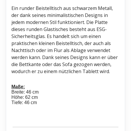
Ein runder Beistelltisch aus schwarzem Metall,
der dank seines minimalistischen Designs in
jedem modernen Stil funktioniert. Die Platte
dieses runden Glastisches besteht aus ESG-
Sicherheitsglas. Es handelt sich um einen
praktischen kleinen Beistelltisch, der auch als
Nachttisch oder im Flur als Ablage verwendet
werden kann. Dank seines Designs kann er über
die Bettkante oder das Sofa gezogen werden,
wodurch er zu einem nützlichen Tablett wird.
Maße:
Breite: 46 cm
Höhe: 62 cm
Tiefe: 46 cm