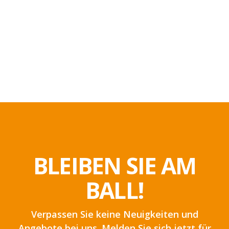
BLEIBEN SIE AM
BALL!
Verpassen Sie keine Neuigkeiten und
Angebote bei uns. Melden Sie sich jetzt für