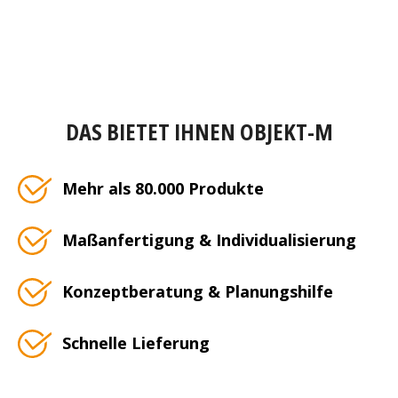
DAS BIETET IHNEN OBJEKT-M
Mehr als 80.000 Produkte
Maßanfertigung & Individualisierung
Konzeptberatung & Planungshilfe
Schnelle Lieferung