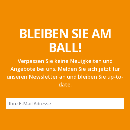
BLEIBEN SIE AM
BALL!
Verpassen Sie keine Neuigkeiten und
Angebote bei uns. Melden Sie sich jetzt für
unseren Newsletter an und bleiben Sie up-to-
date.