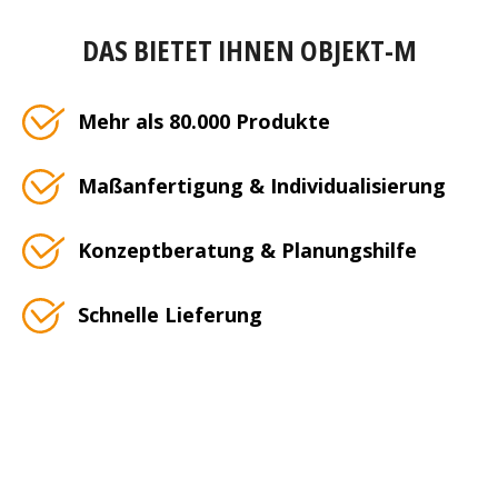
DAS BIETET IHNEN OBJEKT-M
Mehr als 80.000 Produkte
Maßanfertigung & Individualisierung
Konzeptberatung & Planungshilfe
Schnelle Lieferung