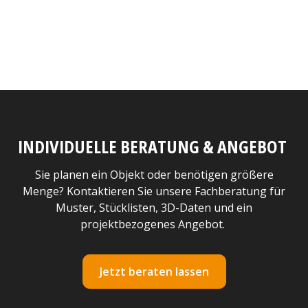
INDIVIDUELLE BERATUNG & ANGEBOT
Sie planen ein Objekt oder benötigen größere
Menge? Kontaktieren Sie unsere Fachberatung für
Muster, Stücklisten, 3D-Daten und ein
projektbezogenes Angebot.
Jetzt beraten lassen