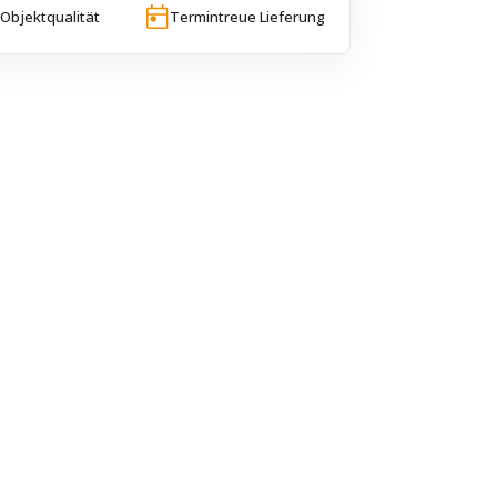
Objektqualität
Termintreue Lieferung