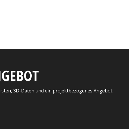
ANGEBOT
listen, 3D-Daten und ein projektbezogenes Angebot.