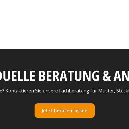
DUELLE BERATUNG & 
e? Kontaktieren Sie unsere Fachberatung für Muster, Stück
Jetzt beraten lassen