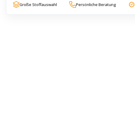
Große Stoffauswahl
Persönliche Beratung