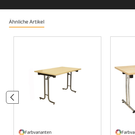
Ähnliche Artikel
Produktgalerie überspringen
Farbvarianten
Farbva