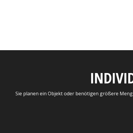
INDIVI
Sie planen ein Objekt oder benötigen größere Meng