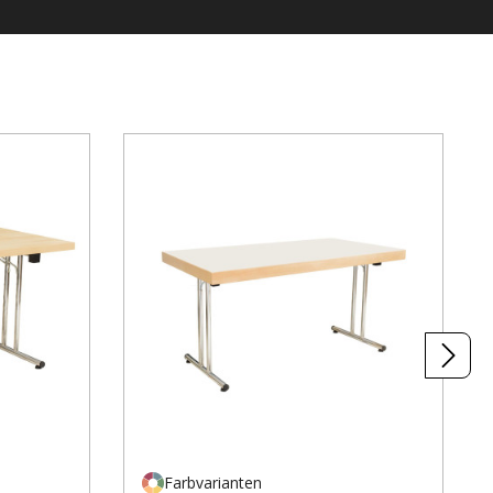
Farbvarianten