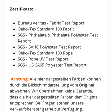
Zertifikate:
Bureau Veritas - Fabric Test Report
Oeko-Tex Standard 100 Fabric
SGS - Phthalate & Phthalate Polyester Test
Report
SGS - SVHC Polyester Test Report
Oeko-Tex Standard 100 Rope
SGS - Rope UV Test Report
SGS - US CA65 Polyester Test Report
Achtung:
Alle hier dargestellten Farben können
durch die Bildschirmdarstellung vom Original
abweichen. Wir übernehmen keine Garantie,
dass die hier dargestellten Farben dem Original
entsprechen! Bei Fragen stehen unsere
Verkaufsberater gerne zur Verfügung.