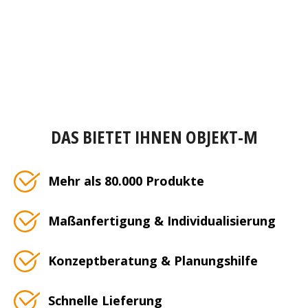
DAS BIETET IHNEN OBJEKT-M
Mehr als 80.000 Produkte
Maßanfertigung & Individualisierung
Konzeptberatung & Planungshilfe
Schnelle Lieferung