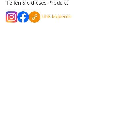
Teilen Sie dieses Produkt
Link kopieren