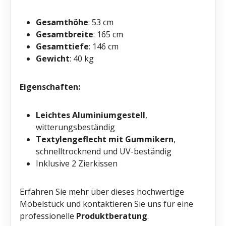
Gesamthöhe
: 53 cm
Gesamtbreite
: 165 cm
Gesamttiefe
: 146 cm
Gewicht
: 40 kg
Eigenschaften:
Leichtes Aluminiumgestell
,
witterungsbeständig
Textylengeflecht mit Gummikern
,
schnelltrocknend und UV-beständig
Inklusive 2 Zierkissen
Erfahren Sie mehr über dieses hochwertige
Möbelstück und kontaktieren Sie uns für eine
professionelle
Produktberatung
.