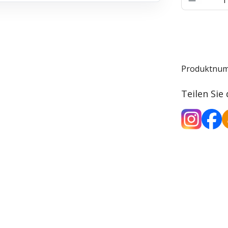
Produktnu
Teilen Sie