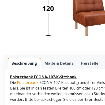
Beschreibung
Maße & Details
Hersteller
Polsterbank ECONA-107-K-Sitzbank
Die
Polsterbank
ECONA-107-K ist aufgrund ihrer Vielse
Bars. Sie ist in den festen Breiten 100 cm oder 120 cm 
miteinander verbinden wollen, so müssen dazu Steck
werden. Bitte berücksichtigen Sie dies bei Ihrer Bestel