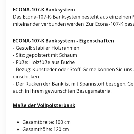
ECONA-107-K
Banksystem
Das Econa-107-K-Banksystem besteht aus einzelnen M
miteinander verbunden werden. Zur Econa-107-K passt
ECONA-107-K Banksystem - Eigenschaften
- Gestell: stabiler Holzrahmen
- Sitz: gepolstert mit Schaum
- Füße: Holzfüße aus Buche
- Bezug: Kunstleder oder Stoff. Gerne können Sie uns
einschicken.
- Der Rücken der Bank ist mit Spannstoff bezogen. Ge
auch in Ihrem gewünschten Bezugsmaterial.
Maße der Vollpolsterbank
Gesamtbreite: 100 cm
Gesamthöhe: 120 cm