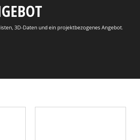
ANGEBOT
listen, 3D-Daten und ein projektbezogenes Angebot.