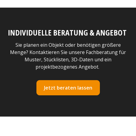
INDIVIDUELLE BERATUNG & ANGEBOT
Sie planen ein Objekt oder benötigen größere
Menge? Kontaktieren Sie unsere Fachberatung für
Muster, Stücklisten, 3D-Daten und ein
projektbezogenes Angebot.
Jetzt beraten lassen