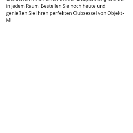
in jedem Raum. Bestellen Sie noch heute und
genießen Sie Ihren perfekten Clubsessel von Objekt-
M!