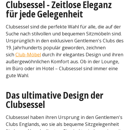
Clubsessel - Zeitlose Eleganz
für jede Gelegenheit
Clubsessel sind die perfekte Wahl für alle, die auf der
Suche nach stilvollen und bequemen Sitzmöbeln sind.
Ursprünglich in den exklusiven Gentlemen's Clubs des
19. Jahrhunderts populär geworden, zeichnen
sich
Club-Möbel
durch ihr elegantes Design und ihren
außergewöhnlichen Komfort aus. Ob in der Lounge,
im Büro oder im Hotel – Clubsessel sind immer eine
gute Wahl.
Das ultimative Design der
Clubsessel
Clubsessel haben ihren Ursprung in den Gentlemen's
Clubs Englands, wo sie als bequeme Sitzgelegenheit