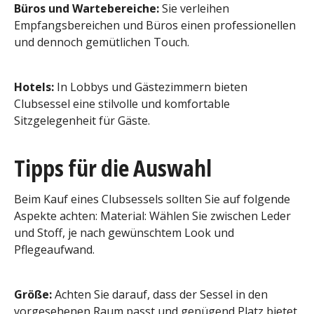
Büros und Wartebereiche:
Sie verleihen
Empfangsbereichen und Büros einen professionellen
und dennoch gemütlichen Touch.
Hotels:
In Lobbys und Gästezimmern bieten
Clubsessel eine stilvolle und komfortable
Sitzgelegenheit für Gäste.
Tipps für die Auswahl
Beim Kauf eines Clubsessels sollten Sie auf folgende
Aspekte achten: Material: Wählen Sie zwischen Leder
und Stoff, je nach gewünschtem Look und
Pflegeaufwand.
Größe:
Achten Sie darauf, dass der Sessel in den
vorgesehenen Raum passt und genügend Platz bietet.