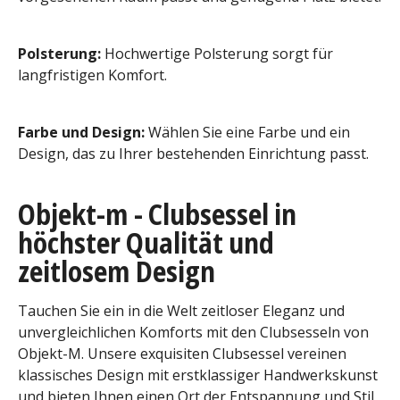
Polsterung:
Hochwertige Polsterung sorgt für
langfristigen Komfort.
Farbe und Design:
Wählen Sie eine Farbe und ein
Design, das zu Ihrer bestehenden Einrichtung passt.
Objekt-m - Clubsessel in
höchster Qualität und
zeitlosem Design
Tauchen Sie ein in die Welt zeitloser Eleganz und
unvergleichlichen Komforts mit den Clubsesseln von
Objekt-M. Unsere exquisiten Clubsessel vereinen
klassisches Design mit erstklassiger Handwerkskunst
und bieten Ihnen einen Ort der Entspannung und Stil