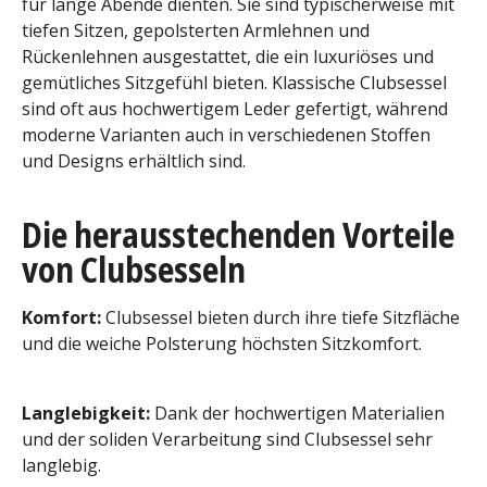
für lange Abende dienten. Sie sind typischerweise mit
tiefen Sitzen, gepolsterten Armlehnen und
Rückenlehnen ausgestattet, die ein luxuriöses und
gemütliches Sitzgefühl bieten. Klassische Clubsessel
sind oft aus hochwertigem Leder gefertigt, während
moderne Varianten auch in verschiedenen Stoffen
und Designs erhältlich sind.
Die herausstechenden Vorteile
von Clubsesseln
Komfort:
Clubsessel bieten durch ihre tiefe Sitzfläche
und die weiche Polsterung höchsten Sitzkomfort.
Langlebigkeit:
Dank der hochwertigen Materialien
und der soliden Verarbeitung sind Clubsessel sehr
langlebig.