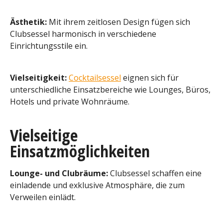
Ästhetik:
Mit ihrem zeitlosen Design fügen sich
Clubsessel harmonisch in verschiedene
Einrichtungsstile ein.
Vielseitigkeit:
Cocktailsessel
eignen sich für
unterschiedliche Einsatzbereiche wie Lounges, Büros,
Hotels und private Wohnräume.
Vielseitige
Einsatzmöglichkeiten
Lounge- und Clubräume:
Clubsessel schaffen eine
einladende und exklusive Atmosphäre, die zum
Verweilen einlädt.