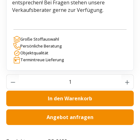
entsprechen! Bei Fragen stehen unsere
Verkaufsberater gerne zur Verfügung.
Große Stoffauswahl
Persönliche Beratung
Objektqualität
Termintreue Lieferung
Produkt Anzahl: Gib den gewünschten Wer
In den Warenkorb
Angebot anfragen