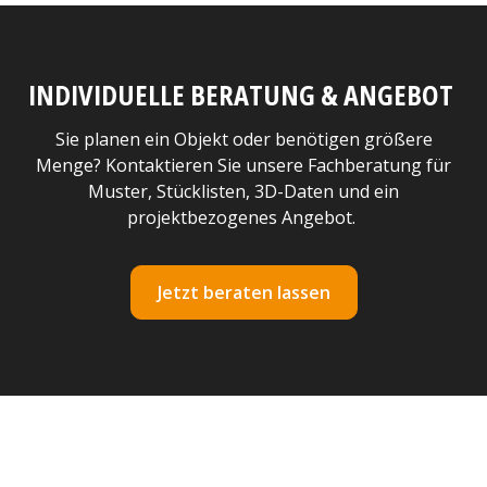
INDIVIDUELLE BERATUNG & ANGEBOT
Sie planen ein Objekt oder benötigen größere
Menge? Kontaktieren Sie unsere Fachberatung für
Muster, Stücklisten, 3D-Daten und ein
projektbezogenes Angebot.
Jetzt beraten lassen