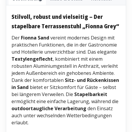
Stilvoll, robust und vielseitig – Der
stapelbare Terrassenstuhl „Fionna Grey“
Der
Fionna Sand
vereint modernes Design mit
praktischen Funktionen, die in der Gastronomie
und Hotellerie unverzichtbar sind. Das elegante
Textylengeflecht
, kombiniert mit einem
robusten Aluminiumgestell in Anthrazit, verleiht
jedem Außenbereich ein gehobenes Ambiente.
Dank der komfortablen
Sitz- und Rückenkissen
in Sand
bietet er Sitzkomfort für Gäste – selbst
bei längerem Verweilen. Die
Stapelbarkeit
ermöglicht eine einfache Lagerung, während die
outdoortaugliche Verarbeitung
den Einsatz
auch unter wechselnden Wetterbedingungen
erlaubt.