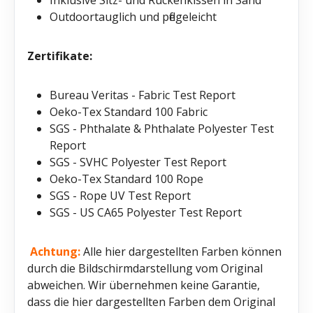
Outdoortauglich und pflegeleicht
Zertifikate:
Bureau Veritas - Fabric Test Report
Oeko-Tex Standard 100 Fabric
SGS - Phthalate & Phthalate Polyester Test
Report
SGS - SVHC Polyester Test Report
Oeko-Tex Standard 100 Rope
SGS - Rope UV Test Report
SGS - US CA65 Polyester Test Report
Achtung:
Alle hier dargestellten Farben können
durch die Bildschirmdarstellung vom Original
abweichen. Wir übernehmen keine Garantie,
dass die hier dargestellten Farben dem Original