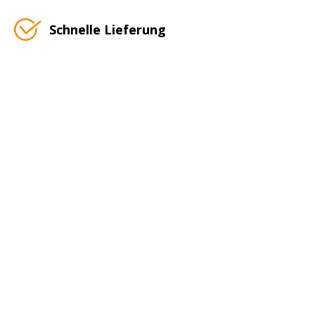
Schnelle Lieferung