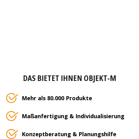
DAS BIETET IHNEN OBJEKT-M
Mehr als 80.000 Produkte
Maßanfertigung & Individualisierung
Konzeptberatung & Planungshilfe