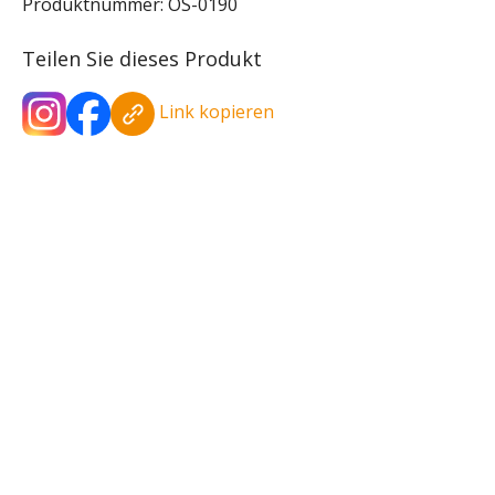
Produktnummer:
OS-0190
Teilen Sie dieses Produkt
Link kopieren