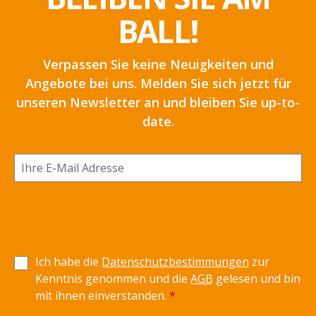
BALL!
Verpassen Sie keine Neuigkeiten und
Angebote bei uns. Melden Sie sich jetzt für
unseren Newsletter an und bleiben Sie up-to-
date.
Ich habe die
Datenschutzbestimmungen
zur
Kenntnis genommen und die
AGB
gelesen und bin
mit ihnen einverstanden.
*