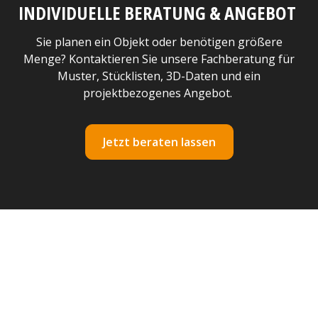
INDIVIDUELLE BERATUNG & ANGEBOT
Sie planen ein Objekt oder benötigen größere
Menge? Kontaktieren Sie unsere Fachberatung für
Muster, Stücklisten, 3D-Daten und ein
projektbezogenes Angebot.
Jetzt beraten lassen