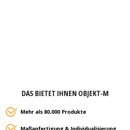
DAS BIETET IHNEN OBJEKT-M
Mehr als 80.000 Produkte
Maßanfertigung & Individualisierung