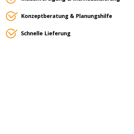
Konzeptberatung & Planungshilfe
Schnelle Lieferung