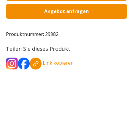
Angebot anfragen
Produktnummer:
29982
Teilen Sie dieses Produkt
Link kopieren