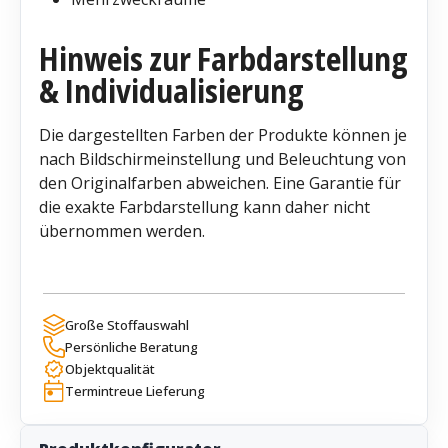
Hinweis zur Farbdarstellung
& Individualisierung
Die dargestellten Farben der Produkte können je
nach Bildschirmeinstellung und Beleuchtung von
den Originalfarben abweichen. Eine Garantie für
die exakte Farbdarstellung kann daher nicht
übernommen werden.
Große Stoffauswahl
Persönliche Beratung
Objektqualität
Termintreue Lieferung