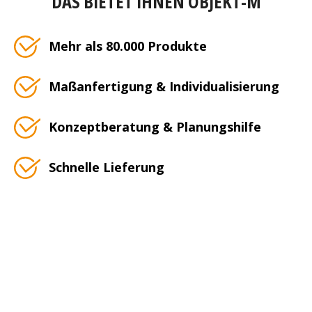
DAS BIETET IHNEN OBJEKT-M
Mehr als 80.000 Produkte
Maßanfertigung & Individualisierung
Konzeptberatung & Planungshilfe
Schnelle Lieferung