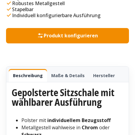
Robustes Metallgestell
Stapelbar
Individuell konfigurierbare Ausführung
Produkt konfigurieren
Beschreibung
Maße & Details
Hersteller
Gepolsterte Sitzschale mit
wählbarer Ausführung
Polster mit
individuellem Bezugsstoff
Metallgestell wahlweise in
Chrom
oder
Schwarz