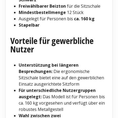
Freiwählbarer Beizton
für die Sitzschale
Mindestbestellmenge
12 Stück
Ausgelegt für Personen bis
ca. 160 kg
Stapelbar
Vorteile für gewerbliche
Nutzer
Unterstützung bei längeren
Besprechungen:
Die ergonomische
Sitzschale bietet eine auf den gewerblichen
Einsatz ausgerichtete Sitzform
Für unterschiedliche Nutzergruppen
ausgelegt:
Das Modell ist für Personen bis
ca. 160 kg vorgesehen und verfügt über ein
robustes Metallgestell
Wahl zwischen zwei