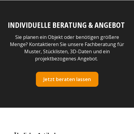
INDIVIDUELLE BERATUNG & ANGEBOT
Sie planen ein Objekt oder benötigen größere
Menge? Kontaktieren Sie unsere Fachberatung für
Muster, Stücklisten, 3D-Daten und ein
projektbezogenes Angebot.
Jetzt beraten lassen