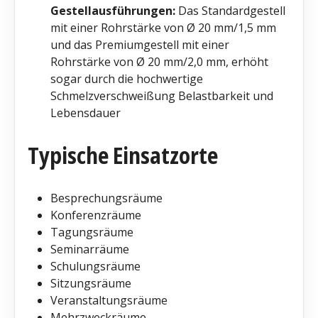
Gestellausführungen:
Das Standardgestell
mit einer Rohrstärke von Ø 20 mm/1,5 mm
und das Premiumgestell mit einer
Rohrstärke von Ø 20 mm/2,0 mm, erhöht
sogar durch die hochwertige
Schmelzverschweißung Belastbarkeit und
Lebensdauer
Typische Einsatzorte
Besprechungsräume
Konferenzräume
Tagungsräume
Seminarräume
Schulungsräume
Sitzungsräume
Veranstaltungsräume
Mehrzweckräume