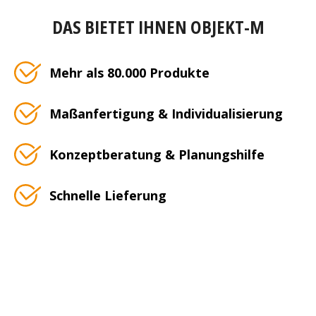
DAS BIETET IHNEN OBJEKT-M
Mehr als 80.000 Produkte
Maßanfertigung & Individualisierung
Konzeptberatung & Planungshilfe
Schnelle Lieferung