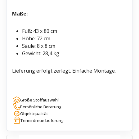
Maße:
Fuß: 43 x 80 cm
Höhe: 72 cm
Säule: 8 x 8 cm
Gewicht: 28,4 kg
Lieferung erfolgt zerlegt. Einfache Montage.
Große Stoffauswahl
Persönliche Beratung
Objektqualität
Termintreue Lieferung