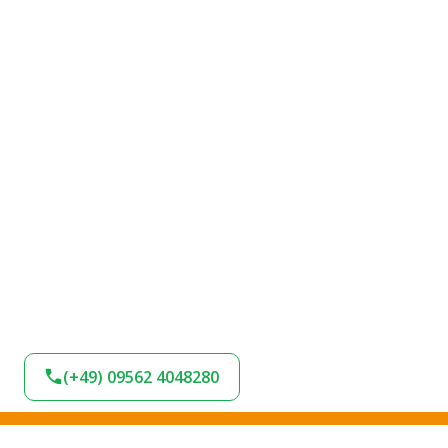
(+49) 09562 4048280