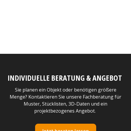
INDIVIDUELLE BERATUNG & ANGEBOT
Sie planen ein Objekt oder benötigen größere
Menge? Kontaktieren Sie unsere Fachberatung für
Muster, Stücklisten, 3D-Daten und ein
projektbezogenes Angebot.