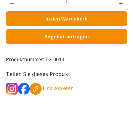
Produkt Anzahl: Gib den gewünschten Wer
In den Warenkorb
Angebot anfragen
Produktnummer:
TG-0014
Teilen Sie dieses Produkt
Link kopieren