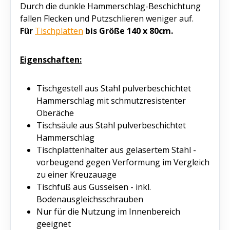
Durch die dunkle Hammerschlag-Beschichtung
fallen Flecken und Putzschlieren weniger auf.
Für
Tischplatten
bis Größe 140 x 80cm.
Eigenschaften:
Tischgestell aus Stahl pulverbeschichtet
Hammerschlag mit schmutzresistenter
Oberfläche
Tischsäule aus Stahl pulverbeschichtet
Hammerschlag
Tischplattenhalter aus gelasertem Stahl -
vorbeugend gegen Verformung im Vergleich
zu einer Kreuzauflage
Tischfuß aus Gusseisen - inkl.
Bodenausgleichsschrauben
Nur für die Nutzung im Innenbereich
geeignet