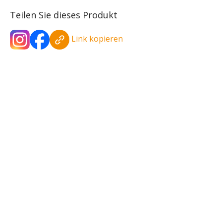
Teilen Sie dieses Produkt
Link kopieren