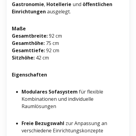
Gastronomie
,
Hotellerie
und
öffentlichen
Einrichtungen
ausgelegt.
Maße
Gesamtbreite:
92 cm
Gesamthöhe:
75 cm
Gesamttiefe:
92 cm
Sitzhöhe:
42 cm
Eigenschaften
Modulares Sofasystem
für flexible
Kombinationen und individuelle
Raumlösungen
Freie Bezugswahl
zur Anpassung an
verschiedene Einrichtungskonzepte