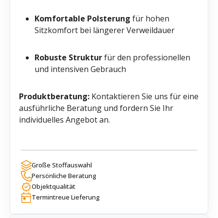
Komfortable Polsterung
für hohen
Sitzkomfort bei längerer Verweildauer
Robuste Struktur
für den professionellen
und intensiven Gebrauch
Produktberatung:
Kontaktieren Sie uns für eine
ausführliche Beratung und fordern Sie Ihr
individuelles Angebot an.
Große Stoffauswahl
Persönliche Beratung
Objektqualität
Termintreue Lieferung