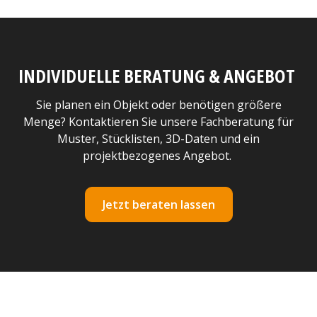
INDIVIDUELLE BERATUNG & ANGEBOT
Sie planen ein Objekt oder benötigen größere
Menge? Kontaktieren Sie unsere Fachberatung für
Muster, Stücklisten, 3D-Daten und ein
projektbezogenes Angebot.
Jetzt beraten lassen