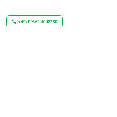
(+49) 09562 4048280