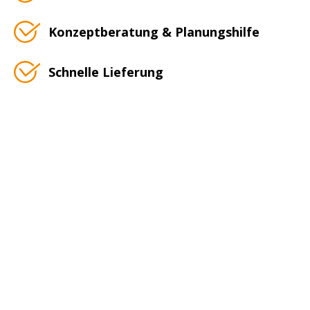
Konzeptberatung & Planungshilfe
Schnelle Lieferung