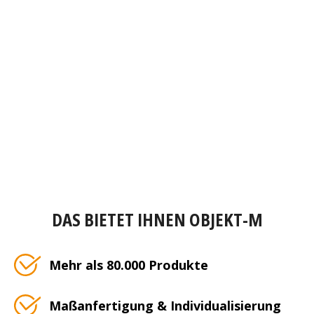
DAS BIETET IHNEN OBJEKT-M
Mehr als 80.000 Produkte
Maßanfertigung & Individualisierung