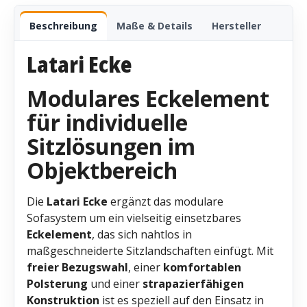
Beschreibung
Maße & Details
Hersteller
Latari Ecke
Modulares Eckelement
für individuelle
Sitzlösungen im
Objektbereich
Die
Latari Ecke
ergänzt das modulare
Sofasystem um ein vielseitig einsetzbares
Eckelement
, das sich nahtlos in
maßgeschneiderte Sitzlandschaften einfügt. Mit
freier Bezugswahl
, einer
komfortablen
Polsterung
und einer
strapazierfähigen
Konstruktion
ist es speziell auf den Einsatz in