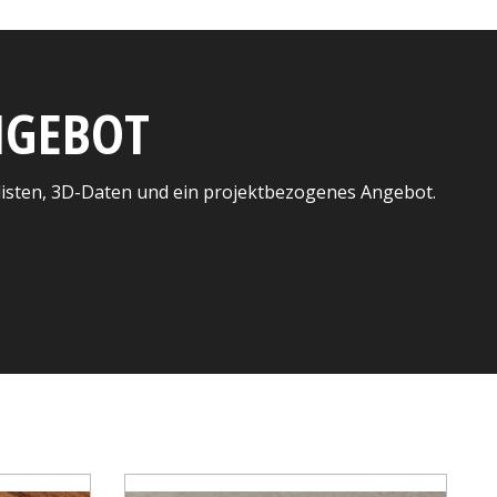
ANGEBOT
listen, 3D-Daten und ein projektbezogenes Angebot.