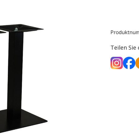
Produktnu
Teilen Sie