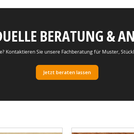
DUELLE BERATUNG & 
e? Kontaktieren Sie unsere Fachberatung für Muster, Stück
Jetzt beraten lassen