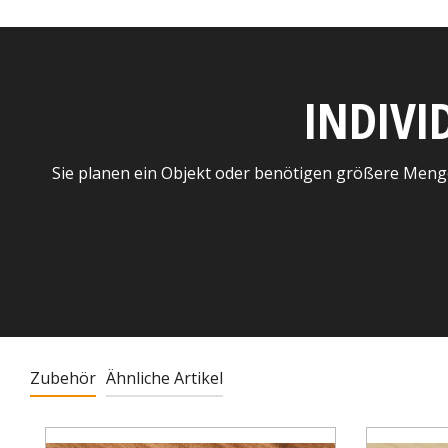
INDIVI
Sie planen ein Objekt oder benötigen größere Meng
Zubehör
Ähnliche Artikel
Produktgalerie überspringen