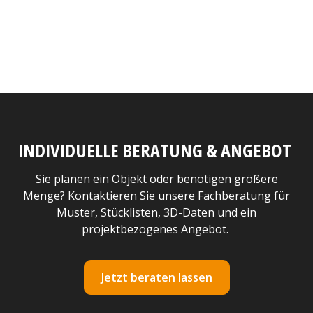
INDIVIDUELLE BERATUNG & ANGEBOT
Sie planen ein Objekt oder benötigen größere
Menge? Kontaktieren Sie unsere Fachberatung für
Muster, Stücklisten, 3D-Daten und ein
projektbezogenes Angebot.
Jetzt beraten lassen