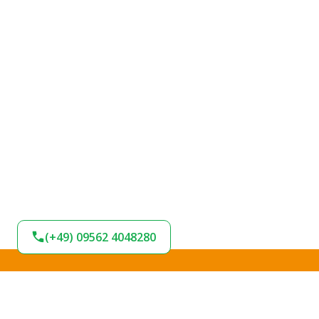
(+49) 09562 4048280