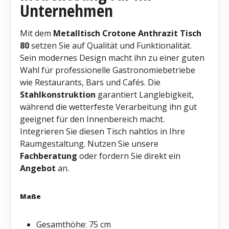
Unternehmen
Mit dem
Metalltisch
Crotone Anthrazit Tisch
80
setzen Sie auf Qualität und Funktionalität.
Sein modernes Design macht ihn zu einer guten
Wahl für professionelle Gastronomiebetriebe
wie Restaurants, Bars und Cafés. Die
Stahlkonstruktion
garantiert Langlebigkeit,
während die wetterfeste Verarbeitung ihn gut
geeignet für den Innenbereich macht.
Integrieren Sie diesen Tisch nahtlos in Ihre
Raumgestaltung. Nutzen Sie unsere
Fachberatung
oder fordern Sie direkt ein
Angebot
an.
Maße
Gesamthöhe: 75 cm