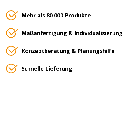
Mehr als 80.000 Produkte
Maßanfertigung & Individualisierung
Konzeptberatung & Planungshilfe
Schnelle Lieferung