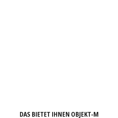
DAS BIETET IHNEN OBJEKT-M