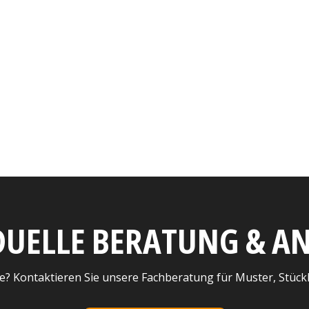
DUELLE BERATUNG & 
e? Kontaktieren Sie unsere Fachberatung für Muster, Stück