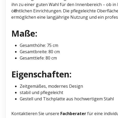
ihn zu einer guten Wahl für den Innenbereich – ob in 
öffentlichen Einrichtungen. Die pflegeleichte Oberfläch
ermöglichen eine langjährige Nutzung und ein profess
Maße:
Gesamthöhe: 75 cm
Gesamtbreite: 80 cm
Gesamttiefe: 80 cm
Eigenschaften:
Zeitgemäßes, modernes Design
stabil und pflegeleicht
Gestell und Tischplatte aus hochwertigem Stahl
Kontaktieren Sie unsere
Fachberater
für eine individ