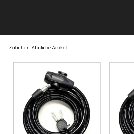
Zubehör
Ähnliche Artikel
Produktgalerie überspringen