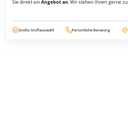
Sie direkt ein
Angebot an
. Wir stehen Ihnen gerne z
Große Stoffauswahl
Persönliche Beratung