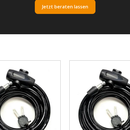
Jetzt beraten lassen