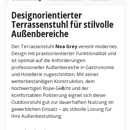
Designorientierter
Terrassenstuhl für stilvolle
Außenbereiche
Der Terrassenstuhl
Nea Grey
vereint modernes
Design mit praxisorientierter Funktionalität und
ist optimal auf die Anforderungen
professioneller Außenbereiche in Gastronomie
und Hotellerie zugeschnitten. Mit seiner
wetterbeständigen Konstruktion, dem
hochwertigen Rope-Geflecht und der
komfortablen Polsterung eignet sich dieser
Outdoorstuhl gut zur dauerhaften Nutzung im
gewerblichen Einsatz – als stilvolle Lösung für
Ihre Außenbestuhlung.