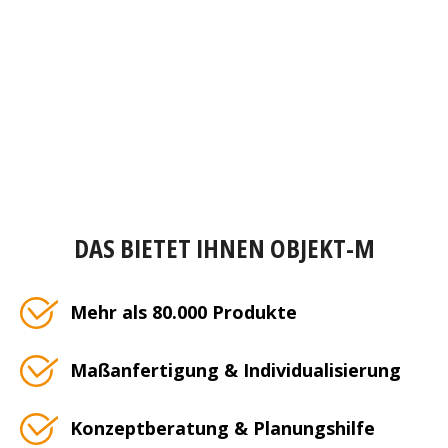
DAS BIETET IHNEN OBJEKT-M
Mehr als 80.000 Produkte
Maßanfertigung & Individualisierung
Konzeptberatung & Planungshilfe