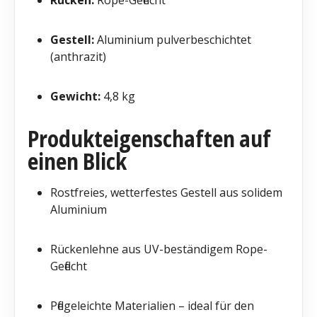
Gestell:
Aluminium pulverbeschichtet
(anthrazit)
Gewicht:
4,8 kg
Produkteigenschaften auf
einen Blick
Rostfreies, wetterfestes Gestell aus solidem
Aluminium
Rückenlehne aus UV-beständigem Rope-
Geflecht
Pflegeleichte Materialien – ideal für den