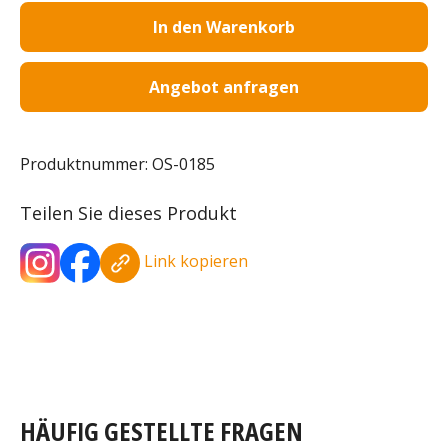
In den Warenkorb
Angebot anfragen
Produktnummer:
OS-0185
Teilen Sie dieses Produkt
Link kopieren
HÄUFIG GESTELLTE FRAGEN