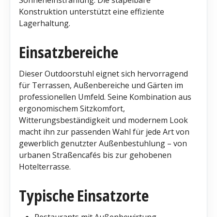
Konstruktion unterstützt eine effiziente
Lagerhaltung.
Einsatzbereiche
Dieser Outdoorstuhl eignet sich hervorragend
für Terrassen, Außenbereiche und Gärten im
professionellen Umfeld. Seine Kombination aus
ergonomischem Sitzkomfort,
Witterungsbeständigkeit und modernem Look
macht ihn zur passenden Wahl für jede Art von
gewerblich genutzter Außenbestuhlung – von
urbanen Straßencafés bis zur gehobenen
Hotelterrasse.
Typische Einsatzorte
Restaurants mit Außenbewirtung