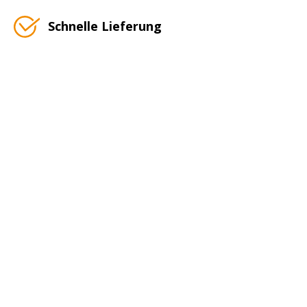
Schnelle Lieferung