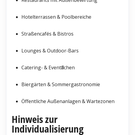
Hotelterrassen & Poolbereiche
Straßencafés & Bistros
Lounges & Outdoor-Bars
Catering- & Eventflächen
Biergärten & Sommergastronomie
Öffentliche Außenanlagen & Wartezonen
Hinweis zur
Individualisierung