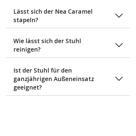
Lässt sich der Nea Caramel
stapeln?
Wie lässt sich der Stuhl
reinigen?
Ist der Stuhl für den
ganzjährigen Außeneinsatz
geeignet?