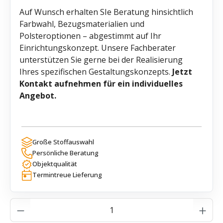
Auf Wunsch erhalten SIe Beratung hinsichtlich
Farbwahl, Bezugsmaterialien und
Polsteroptionen – abgestimmt auf Ihr
Einrichtungskonzept. Unsere Fachberater
unterstützen Sie gerne bei der Realisierung
Ihres spezifischen Gestaltungskonzepts.
Jetzt
Kontakt aufnehmen für ein individuelles
Angebot.
Große Stoffauswahl
Persönliche Beratung
Objektqualität
Termintreue Lieferung
Produkt Anzahl: Gib den gewünschten Wer