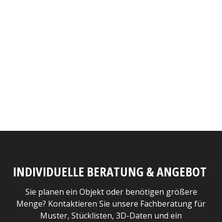
INDIVIDUELLE BERATUNG & ANGEBOT
Sie planen ein Objekt oder benötigen größere
Menge? Kontaktieren Sie unsere Fachberatung für
Muster, Stücklisten, 3D-Daten und ein