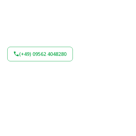
(+49) 09562 4048280