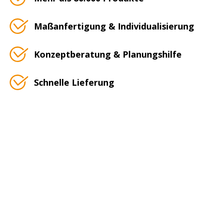
Maßanfertigung & Individualisierung
Konzeptberatung & Planungshilfe
Schnelle Lieferung