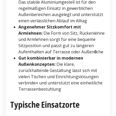
Das stabile Aluminiumgestell ist für den
regelmäßigen Einsatz in gewerblichen
Außenbereichen ausgelegt und unterstützt
einen verlässlichen Ablauf im Alltag
Angenehmer Sitzkomfort mit
Armlehnen:
Die Form von Sitz, Rückenlehne
und Armlehnen sorgt für eine bequeme
Sitzposition und passt gut zu längeren
Aufenthalten auf Terrasse oder Außenfläche
Gut kombinierbar in modernen
Außenkonzepten:
Die klare,
zurückhaltende Gestaltung lässt sich mit
vielen Tischen und Einrichtungslösungen
verbinden und unterstützt eine einheitliche
Terrassenbestuhlung
Typische Einsatzorte