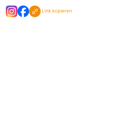
Link kopieren