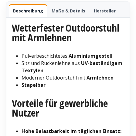
Beschreibung
Maße & Details
Hersteller
Wetterfester Outdoorstuhl
mit Armlehnen
Pulverbeschichtetes
Aluminiumgestell
Sitz
und Rückenlehne aus
UV-beständigem
Textylen
Moderner Outdoorstuhl mit
Armlehnen
Stapelbar
Vorteile für gewerbliche
Nutzer
Hohe Belastbarkeit im täglichen Einsatz: