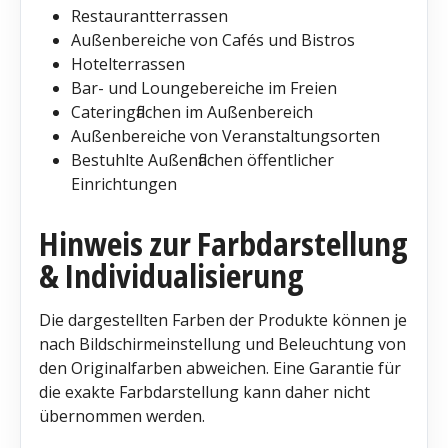
Restaurantterrassen
Außenbereiche von Cafés und Bistros
Hotelterrassen
Bar- und Loungebereiche im Freien
Cateringflächen im Außenbereich
Außenbereiche von Veranstaltungsorten
Bestuhlte Außenflächen öffentlicher
Einrichtungen
Hinweis zur Farbdarstellung
& Individualisierung
Die dargestellten Farben der Produkte können je
nach Bildschirmeinstellung und Beleuchtung von
den Originalfarben abweichen. Eine Garantie für
die exakte Farbdarstellung kann daher nicht
übernommen werden.