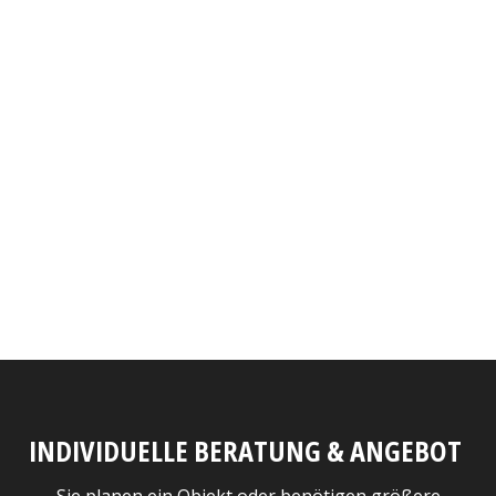
INDIVIDUELLE BERATUNG & ANGEBOT