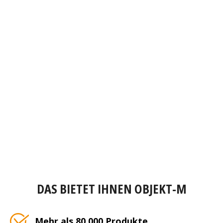
DAS BIETET IHNEN OBJEKT-M
Mehr als 80.000 Produkte