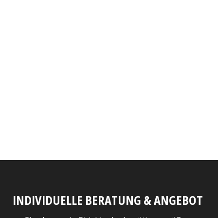
INDIVIDUELLE BERATUNG & ANGEBOT