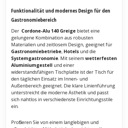
Funktionalität und modernes Design für den
Gastronomiebereich
Der
Cordone-Alu 140 Greige
bietet eine
gelungene Kombination aus robusten
Materialien und zeitlosem Design, geeignet für
Gastronomiebetriebe
,
Hotels
und die
Systemgastronomie
. Mit seinem
wetterfesten
Aluminiumgestell
und einer
widerstandsfähigen Tischplatte ist der Tisch für
den täglichen Einsatz im Innen- und
Außenbereich geeignet. Die klare Linienführung
unterstreicht die moderne Ästhetik und passt
sich nahtlos in verschiedenste Einrichtungsstile
ein.
Profitieren Sie von einem langlebigen und