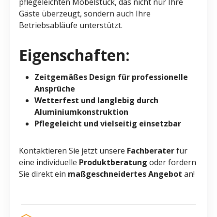
pflegeleichten Möbelstück, das nicht nur Ihre
Gäste überzeugt, sondern auch Ihre
Betriebsabläufe unterstützt.
Eigenschaften:
Zeitgemäßes Design für professionelle
Ansprüche
Wetterfest und langlebig durch
Aluminiumkonstruktion
Pflegeleicht und vielseitig einsetzbar
Kontaktieren Sie jetzt unsere
Fachberater
für
eine individuelle
Produktberatung
oder fordern
Sie direkt ein
maßgeschneidertes Angebot
an!