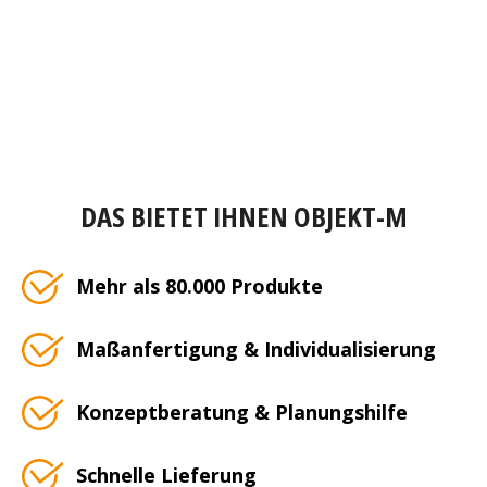
DAS BIETET IHNEN OBJEKT-M
Mehr als 80.000 Produkte
Maßanfertigung & Individualisierung
Konzeptberatung & Planungshilfe
Schnelle Lieferung