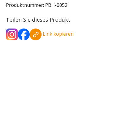
Produktnummer:
PBH-0052
Teilen Sie dieses Produkt
Link kopieren