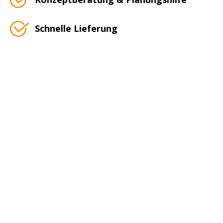
Schnelle Lieferung