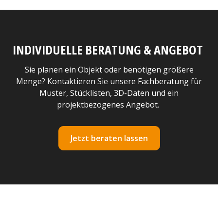
INDIVIDUELLE BERATUNG & ANGEBOT
Sie planen ein Objekt oder benötigen größere
Menge? Kontaktieren Sie unsere Fachberatung für
Muster, Stücklisten, 3D-Daten und ein
projektbezogenes Angebot.
Jetzt beraten lassen