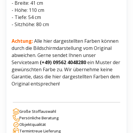
- Breite: 41 cm
- Höhe: 110 cm
- Tiefe: 54 cm
- Sitzhöhe: 80 cm
Achtung:
Alle hier dargestellten Farben können
durch die Bildschirmdarstellung vom Original
abweichen. Gerne sendet Ihnen unser
Serviceteam
(+49) 09562 4048280
ein Muster der
gewünschten Farbe zu. Wir übernehme keine
Garantie, dass die hier dargestellten Farben dem
Original entsprechen!
Große Stoffauswahl
Persönliche Beratung
Objektqualität
Termintreue Lieferung