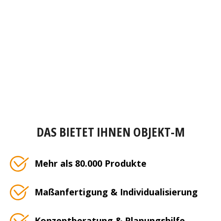
DAS BIETET IHNEN OBJEKT-M
Mehr als 80.000 Produkte
Maßanfertigung & Individualisierung
Konzeptberatung & Planungshilfe