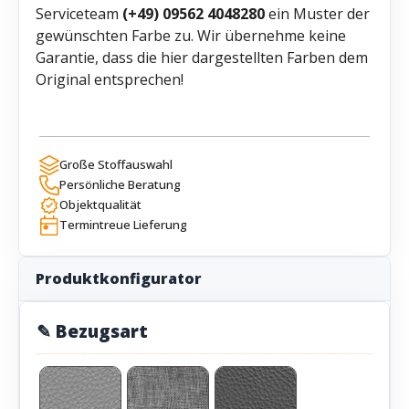
Serviceteam
(+49) 09562 4048280
ein Muster der
gewünschten Farbe zu. Wir übernehme keine
Garantie, dass die hier dargestellten Farben dem
Original entsprechen!
Große Stoffauswahl
Persönliche Beratung
Objektqualität
Termintreue Lieferung
Produktkonfigurator
✎ Bezugsart