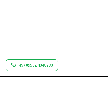
(+49) 09562 4048280