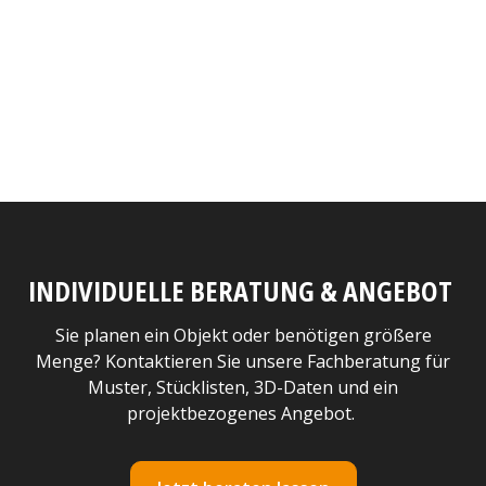
INDIVIDUELLE BERATUNG & ANGEBOT
Sie planen ein Objekt oder benötigen größere
Menge? Kontaktieren Sie unsere Fachberatung für
Muster, Stücklisten, 3D-Daten und ein
projektbezogenes Angebot.