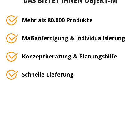
Mehr als 80.000 Produkte
Maßanfertigung & Individualisierung
Konzeptberatung & Planungshilfe
Schnelle Lieferung