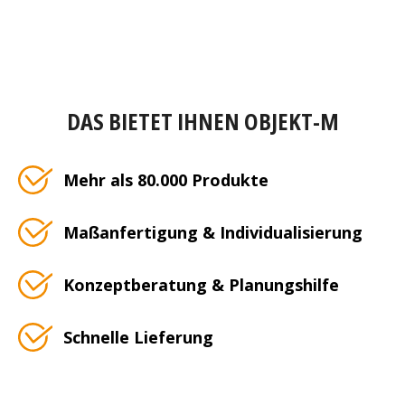
DAS BIETET IHNEN OBJEKT-M
Mehr als 80.000 Produkte
Maßanfertigung & Individualisierung
Konzeptberatung & Planungshilfe
Schnelle Lieferung