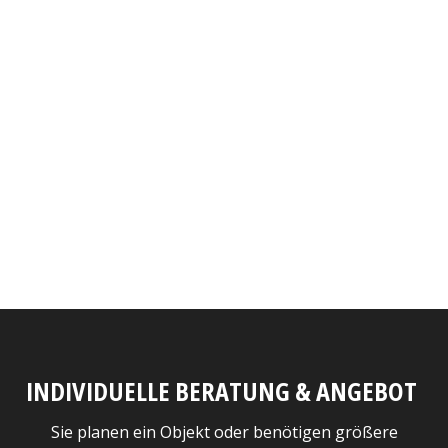
INDIVIDUELLE BERATUNG & ANGEBOT
Sie planen ein Objekt oder benötigen größere