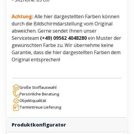
Achtung:
Alle hier dargestellten Farben können
durch die Bildschirmdarstellung vom Original
abweichen. Gerne sendet Ihnen unser
Serviceteam
(+49) 09562 4048280
ein Muster der
gewünschten Farbe zu. Wir übernehme keine
Garantie, dass die hier dargestellten Farben dem
Original entsprechen!
Große Stoffauswahl
Persönliche Beratung
Objektqualität
Termintreue Lieferung
Produktkonfigurator