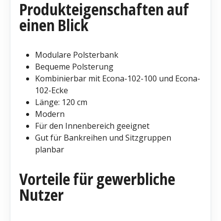
Produkteigenschaften auf
einen Blick
Modulare Polsterbank
Bequeme Polsterung
Kombinierbar mit Econa-102-100 und Econa-
102-Ecke
Länge: 120 cm
Modern
Für den Innenbereich geeignet
Gut für Bankreihen und Sitzgruppen
planbar
Vorteile für gewerbliche
Nutzer