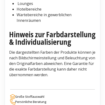
Lounges
Hotelbereiche
Wartebereiche in gewerblichen
Innenräumen
Hinweis zur Farbdarstellung
& Individualisierung
Die dargestellten Farben der Produkte können je
nach Bildschirmeinstellung und Beleuchtung von
den Originalfarben abweichen. Eine Garantie für
die exakte Farbdarstellung kann daher nicht
übernommen werden.
Große Stoffauswahl
Persönliche Beratung