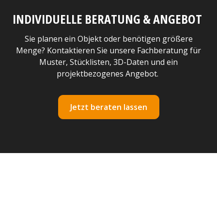
INDIVIDUELLE BERATUNG & ANGEBOT
Sie planen ein Objekt oder benötigen größere
Menge? Kontaktieren Sie unsere Fachberatung für
Muster, Stücklisten, 3D-Daten und ein
projektbezogenes Angebot.
Jetzt beraten lassen