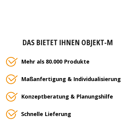
DAS BIETET IHNEN OBJEKT-M
Mehr als 80.000 Produkte
Maßanfertigung & Individualisierung
Konzeptberatung & Planungshilfe
Schnelle Lieferung