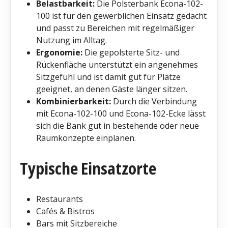
Belastbarkeit:
Die Polsterbank Econa-102-
100 ist für den gewerblichen Einsatz gedacht
und passt zu Bereichen mit regelmäßiger
Nutzung im Alltag.
Ergonomie:
Die gepolsterte Sitz- und
Rückenfläche unterstützt ein angenehmes
Sitzgefühl und ist damit gut für Plätze
geeignet, an denen Gäste länger sitzen.
Kombinierbarkeit:
Durch die Verbindung
mit Econa-102-100 und Econa-102-Ecke lässt
sich die Bank gut in bestehende oder neue
Raumkonzepte einplanen.
Typische Einsatzorte
Restaurants
Cafés & Bistros
Bars mit Sitzbereiche