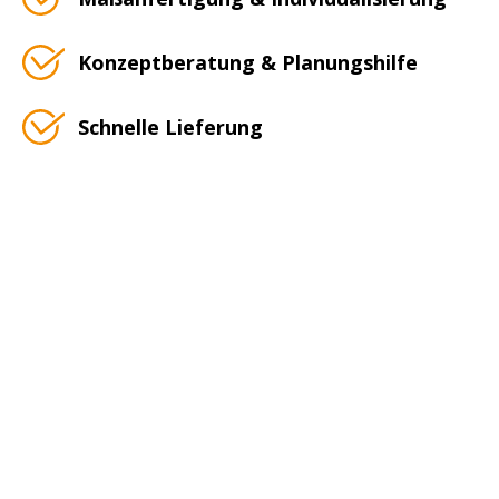
Konzeptberatung & Planungshilfe
Schnelle Lieferung