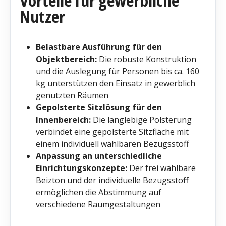
Vorteile für gewerbliche
Nutzer
Belastbare Ausführung für den
Objektbereich:
Die robuste Konstruktion
und die Auslegung für Personen bis ca. 160
kg unterstützen den Einsatz in gewerblich
genutzten Räumen
Gepolsterte Sitzlösung für den
Innenbereich:
Die langlebige Polsterung
verbindet eine gepolsterte Sitzfläche mit
einem individuell wählbaren Bezugsstoff
Anpassung an unterschiedliche
Einrichtungskonzepte:
Der frei wählbare
Beizton und der individuelle Bezugsstoff
ermöglichen die Abstimmung auf
verschiedene Raumgestaltungen