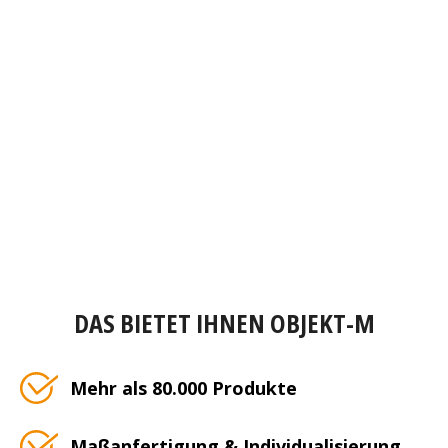
DAS BIETET IHNEN OBJEKT-M
Mehr als 80.000 Produkte
Maßanfertigung & Individualisierung