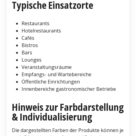
Typische Einsatzorte
Restaurants
Hotelrestaurants
Cafés
Bistros
Bars
Lounges
Veranstaltungsräume
Empfangs- und Wartebereiche
Öffentliche Einrichtungen
Innenbereiche gastronomischer Betriebe
Hinweis zur Farbdarstellung
& Individualisierung
Die dargestellten Farben der Produkte können je