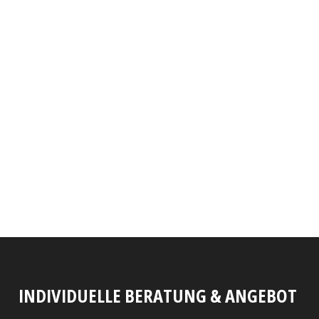
INDIVIDUELLE BERATUNG & ANGEBOT