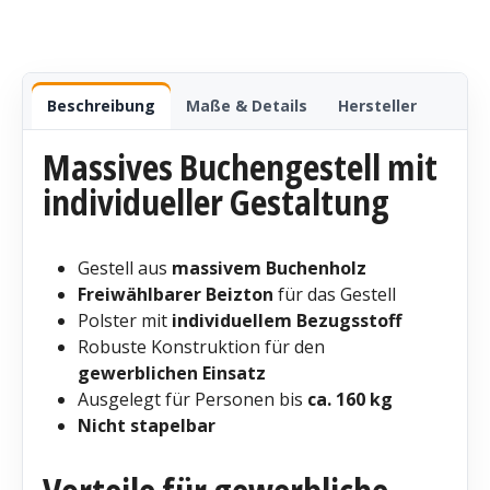
Beschreibung
Maße & Details
Hersteller
Massives Buchengestell mit
individueller Gestaltung
Gestell aus
massivem Buchenholz
Freiwählbarer Beizton
für das Gestell
Polster mit
individuellem Bezugsstoff
Robuste Konstruktion für den
gewerblichen Einsatz
Ausgelegt für Personen bis
ca. 160 kg
Nicht stapelbar