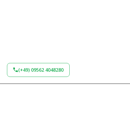
(+49) 09562 4048280