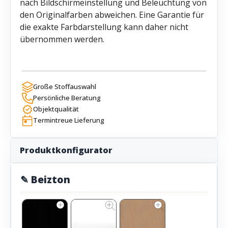
nach Bildschirmeinstellung und Beleuchtung von
den Originalfarben abweichen. Eine Garantie für
die exakte Farbdarstellung kann daher nicht
übernommen werden.
Große Stoffauswahl
Persönliche Beratung
Objektqualität
Termintreue Lieferung
Produktkonfigurator
✎ Beizton