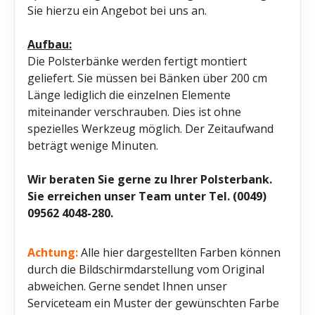
Sie hierzu ein Angebot bei uns an.
Aufbau:
Die Polsterbänke werden fertigt montiert
geliefert. Sie müssen bei Bänken über 200 cm
Länge lediglich die einzelnen Elemente
miteinander verschrauben. Dies ist ohne
spezielles Werkzeug möglich. Der Zeitaufwand
beträgt wenige Minuten.
Wir beraten Sie gerne zu Ihrer Polsterbank.
Sie erreichen unser Team unter Tel. (0049)
09562 4048-280.
Achtung:
Alle hier dargestellten Farben können
durch die Bildschirmdarstellung vom Original
abweichen. Gerne sendet Ihnen unser
Serviceteam ein Muster der gewünschten Farbe