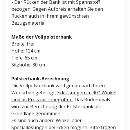
- Der Rücken der Bank ist mit Spannstoff
bezogen. Gegen Aufpreis erhalten Sie den
Rücken auch in Ihrem gewünschten
Bezugsmaterial.
Maße der Vollpolsterbank
Breite: frei
Höhe: 124 cm
Tiefe: 65 cm
Sitzhöhe: 80 cm
Polsterbank-Berechnung
Die Vollpolsterbank wird genau nach Ihren
Wünschen gefertigt,
Ecklösungen im 90°-Winkel
sind im Preis mit inbegriffen.
Das Rückenmaß
wird zur Berechnung der Polsterbank als
Grundlage genommen.
Es sind auch andere Winkel oder
Speziallösungen bei Ecken möglich. Bitte fragen