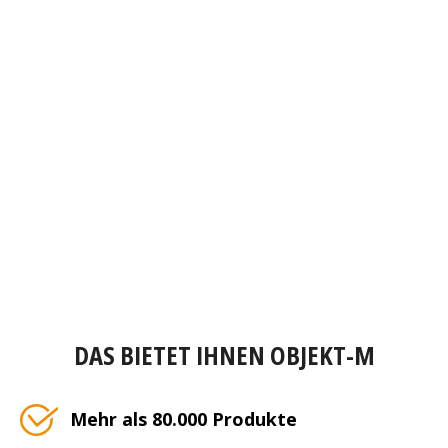
DAS BIETET IHNEN OBJEKT-M
Mehr als 80.000 Produkte