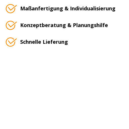
Maßanfertigung & Individualisierung
Konzeptberatung & Planungshilfe
Schnelle Lieferung