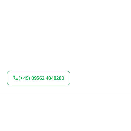
(+49) 09562 4048280