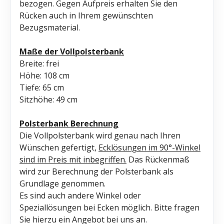
bezogen. Gegen Aufpreis erhalten Sie den
Rücken auch in Ihrem gewünschten
Bezugsmaterial.
Maße der Vollpolsterbank
Breite: frei
Höhe: 108 cm
Tiefe: 65 cm
Sitzhöhe: 49 cm
Polsterbank Berechnung
Die Vollpolsterbank wird genau nach Ihren
Wünschen gefertigt,
Ecklösungen im 90°-Winkel
sind im Preis mit inbegriffen.
Das Rückenmaß
wird zur Berechnung der Polsterbank als
Grundlage genommen.
Es sind auch andere Winkel oder
Speziallösungen bei Ecken möglich. Bitte fragen
Sie hierzu ein Angebot bei uns an.