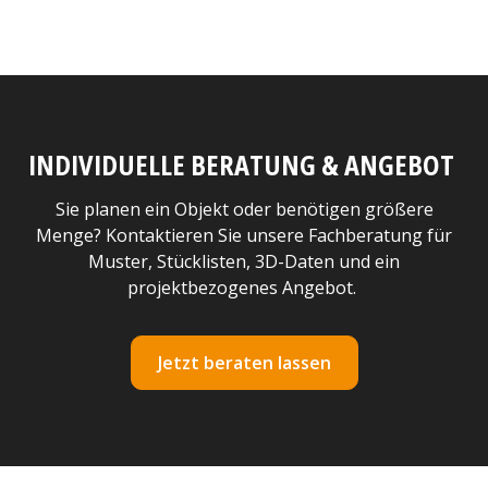
INDIVIDUELLE BERATUNG & ANGEBOT
Sie planen ein Objekt oder benötigen größere
Menge? Kontaktieren Sie unsere Fachberatung für
Muster, Stücklisten, 3D-Daten und ein
projektbezogenes Angebot.
Jetzt beraten lassen