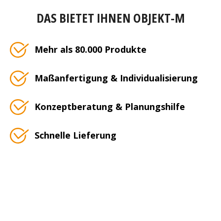
DAS BIETET IHNEN OBJEKT-M
Mehr als 80.000 Produkte
Maßanfertigung & Individualisierung
Konzeptberatung & Planungshilfe
Schnelle Lieferung