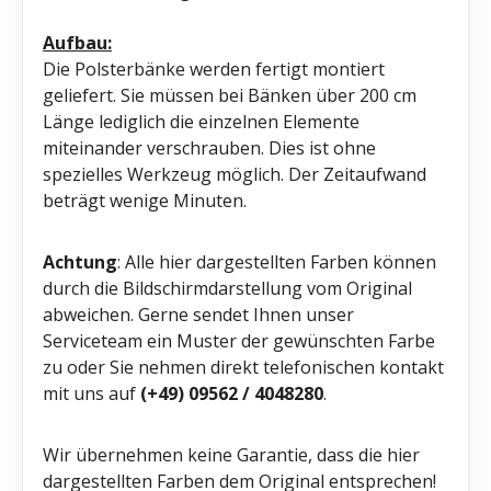
Aufbau:
Die Polsterbänke werden fertigt montiert
geliefert. Sie müssen bei Bänken über 200 cm
Länge lediglich die einzelnen Elemente
miteinander verschrauben. Dies ist ohne
spezielles Werkzeug möglich. Der Zeitaufwand
beträgt wenige Minuten.
Achtung
: Alle hier dargestellten Farben können
durch die Bildschirmdarstellung vom Original
abweichen. Gerne sendet Ihnen unser
Serviceteam ein Muster der gewünschten Farbe
zu oder Sie nehmen direkt telefonischen kontakt
mit uns auf
(+49) 09562 / 4048280
.
Wir übernehmen keine Garantie, dass die hier
dargestellten Farben dem Original entsprechen!