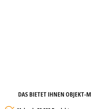
DAS BIETET IHNEN OBJEKT-M