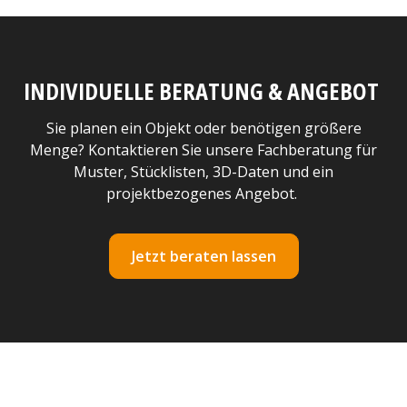
INDIVIDUELLE BERATUNG & ANGEBOT
Sie planen ein Objekt oder benötigen größere
Menge? Kontaktieren Sie unsere Fachberatung für
Muster, Stücklisten, 3D-Daten und ein
projektbezogenes Angebot.
Jetzt beraten lassen