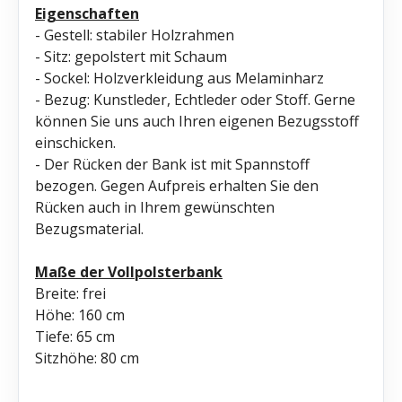
Eigenschaften
- Gestell: stabiler Holzrahmen
- Sitz: gepolstert mit Schaum
- Sockel: Holzverkleidung aus Melaminharz
- Bezug: Kunstleder, Echtleder oder Stoff. Gerne
können Sie uns auch Ihren eigenen Bezugsstoff
einschicken.
- Der Rücken der Bank ist mit Spannstoff
bezogen. Gegen Aufpreis erhalten Sie den
Rücken auch in Ihrem gewünschten
Bezugsmaterial.
Maße der Vollpolsterbank
Breite: frei
Höhe: 160 cm
Tiefe: 65 cm
Sitzhöhe: 80 cm