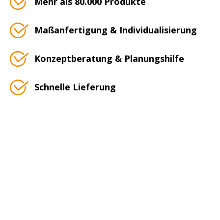
Mehr als 80.000 Produkte
Maßanfertigung & Individualisierung
Konzeptberatung & Planungshilfe
Schnelle Lieferung