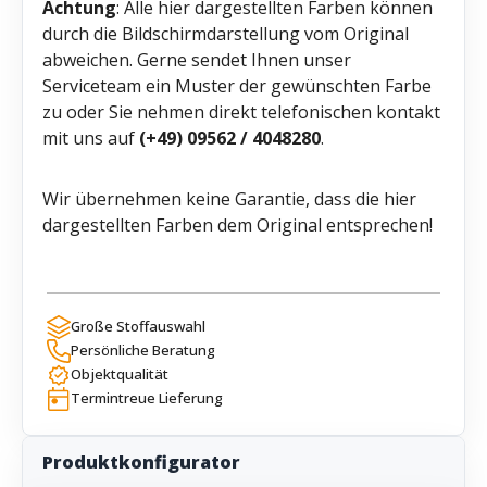
Achtung
: Alle hier dargestellten Farben können
durch die Bildschirmdarstellung vom Original
abweichen. Gerne sendet Ihnen unser
Serviceteam ein Muster der gewünschten Farbe
zu oder Sie nehmen direkt telefonischen kontakt
mit uns auf
(+49) 09562 / 4048280
.
Wir übernehmen keine Garantie, dass die hier
dargestellten Farben dem Original entsprechen!
Große Stoffauswahl
Persönliche Beratung
Objektqualität
Termintreue Lieferung
Produktkonfigurator