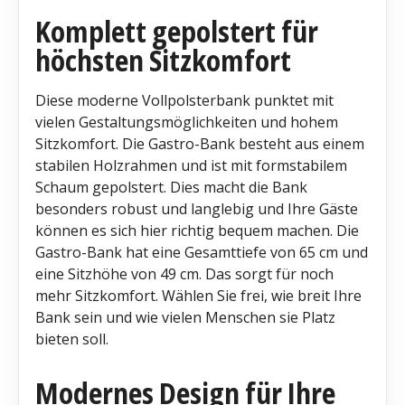
Komplett gepolstert für
höchsten Sitzkomfort
Diese moderne Vollpolsterbank punktet mit
vielen Gestaltungsmöglichkeiten und hohem
Sitzkomfort. Die Gastro-Bank besteht aus einem
stabilen Holzrahmen und ist mit formstabilem
Schaum gepolstert. Dies macht die Bank
besonders robust und langlebig und Ihre Gäste
können es sich hier richtig bequem machen. Die
Gastro-Bank hat eine Gesamttiefe von 65 cm und
eine Sitzhöhe von 49 cm. Das sorgt für noch
mehr Sitzkomfort. Wählen Sie frei, wie breit Ihre
Bank sein und wie vielen Menschen sie Platz
bieten soll.
Modernes Design für Ihre