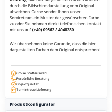
durch die Bildschirmdarstellung vom Original
abweichen. Gerne sendet Ihnen unser
Serviceteam ein Muster der gewünschten Farbe
zu oder Sie nehmen direkt telefonischen kontakt
mit uns auf
(+49) 09562 / 4048280
.
Wir übernehmen keine Garantie, dass die hier
dargestellten Farben dem Original entsprechen!
Große Stoffauswahl
Persönliche Beratung
Objektqualität
Termintreue Lieferung
Produktkonfigurator