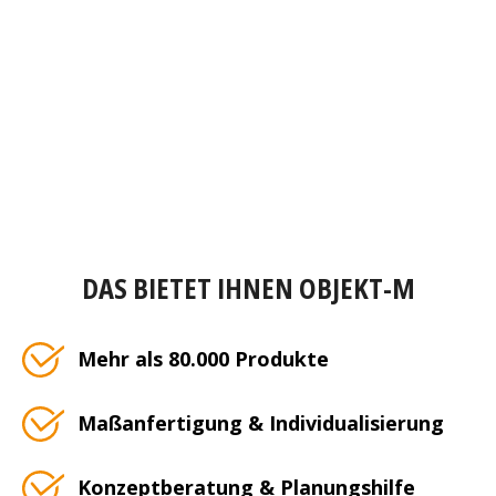
DAS BIETET IHNEN OBJEKT-M
Mehr als 80.000 Produkte
Maßanfertigung & Individualisierung
Konzeptberatung & Planungshilfe