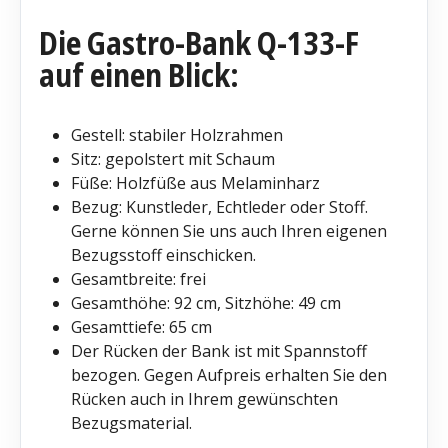
Die Gastro-Bank Q-133-F
auf einen Blick:
Gestell: stabiler Holzrahmen
Sitz: gepolstert mit Schaum
Füße: Holzfüße aus Melaminharz
Bezug: Kunstleder, Echtleder oder Stoff.
Gerne können Sie uns auch Ihren eigenen
Bezugsstoff einschicken.
Gesamtbreite: frei
Gesamthöhe: 92 cm, Sitzhöhe: 49 cm
Gesamttiefe: 65 cm
Der Rücken der Bank ist mit Spannstoff
bezogen. Gegen Aufpreis erhalten Sie den
Rücken auch in Ihrem gewünschten
Bezugsmaterial.