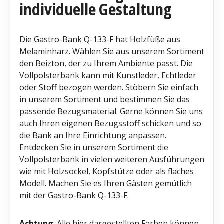
individuelle Gestaltung
Die Gastro-Bank Q-133-F hat Holzfüße aus
Melaminharz. Wählen Sie aus unserem Sortiment
den Beizton, der zu Ihrem Ambiente passt. Die
Vollpolsterbank kann mit Kunstleder, Echtleder
oder Stoff bezogen werden. Stöbern Sie einfach
in unserem Sortiment und bestimmen Sie das
passende Bezugsmaterial. Gerne können Sie uns
auch Ihren eigenen Bezugsstoff schicken und so
die Bank an Ihre Einrichtung anpassen.
Entdecken Sie in unserem Sortiment die
Vollpolsterbank in vielen weiteren Ausführungen
wie mit Holzsockel, Kopfstütze oder als flaches
Modell. Machen Sie es Ihren Gästen gemütlich
mit der Gastro-Bank Q-133-F.
Achtung
: Alle hier dargestellten Farben können