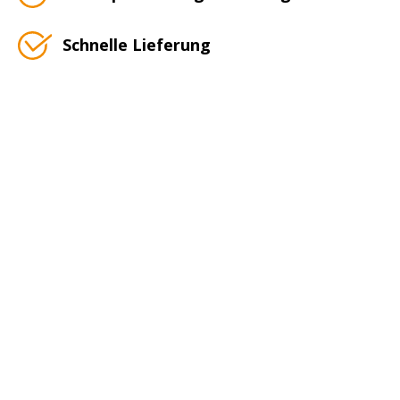
Schnelle Lieferung