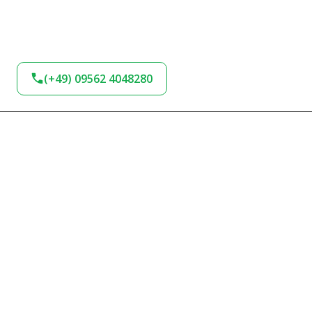
(+49) 09562 4048280