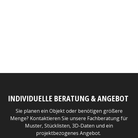
INDIVIDUELLE BERATUNG & ANGEBOT
Sie planen ein Objekt oder benötigen größere
Menge? Kontaktieren Sie unsere Fachberatung für
Muster, Stücklisten, 3D-Daten und ein
projektbezogenes Angebot.