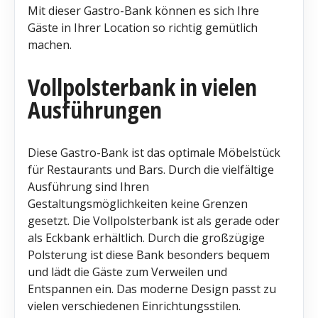
Mit dieser Gastro-Bank können es sich Ihre
Gäste in Ihrer Location so richtig gemütlich
machen.
Vollpolsterbank in vielen
Ausführungen
Diese Gastro-Bank ist das optimale Möbelstück
für Restaurants und Bars. Durch die vielfältige
Ausführung sind Ihren
Gestaltungsmöglichkeiten keine Grenzen
gesetzt. Die Vollpolsterbank ist als gerade oder
als Eckbank erhältlich. Durch die großzügige
Polsterung ist diese Bank besonders bequem
und lädt die Gäste zum Verweilen und
Entspannen ein. Das moderne Design passt zu
vielen verschiedenen Einrichtungsstilen.