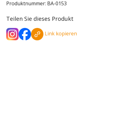
Produktnummer:
BA-0153
Teilen Sie dieses Produkt
Link kopieren