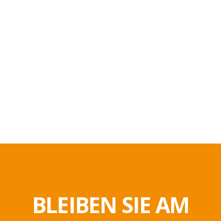
BLEIBEN SIE AM