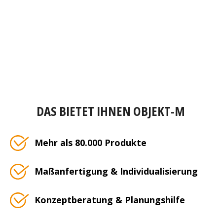
DAS BIETET IHNEN OBJEKT-M
Mehr als 80.000 Produkte
Maßanfertigung & Individualisierung
Konzeptberatung & Planungshilfe