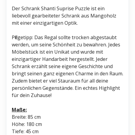
Der Schrank Shanti Suprise Puzzle ist ein
liebevoll gearbeiteter Schrank aus Mangoholz
mit einer einzigartigen Optik.
Pflegetipp: Das Regal sollte trocken abgestaubt
werden, um seine Schönheit zu bewahren. Jedes
Möbelstück ist ein Unikat und wurde mit
einzigartiger Handarbeit hergestellt. Jeder
Schrank erzählt seine eigene Geschichte und
bringt seinen ganz eigenen Charme in den Raum.
Zudem bietet er viel Stauraum für all deine
persönlichen Gegenstände. Ein echtes Highlight
für dein Zuhause!
Maße:
Breite: 85 cm
Höhe: 180 cm
Tiefe: 45 cm