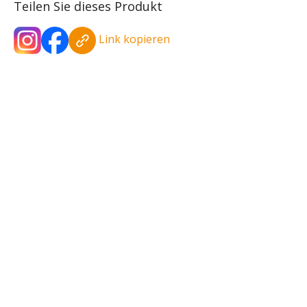
Teilen Sie dieses Produkt
Link kopieren