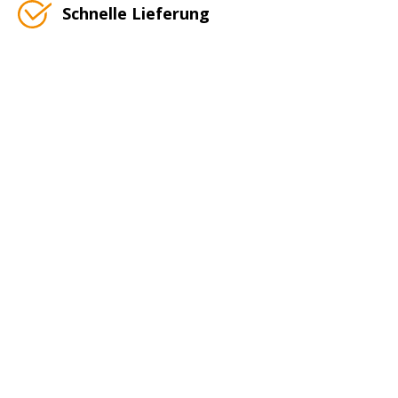
Schnelle Lieferung