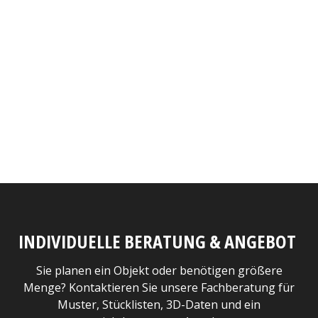
INDIVIDUELLE BERATUNG & ANGEBOT
Sie planen ein Objekt oder benötigen größere
Menge? Kontaktieren Sie unsere Fachberatung für
Muster, Stücklisten, 3D-Daten und ein