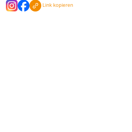
Link kopieren