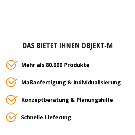
DAS BIETET IHNEN OBJEKT-M
Mehr als 80.000 Produkte
Maßanfertigung & Individualisierung
Konzeptberatung & Planungshilfe
Schnelle Lieferung