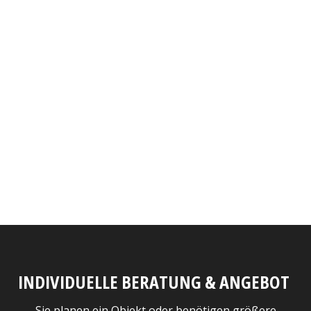
INDIVIDUELLE BERATUNG & ANGEBOT
Sie planen ein Objekt oder benötigen größere