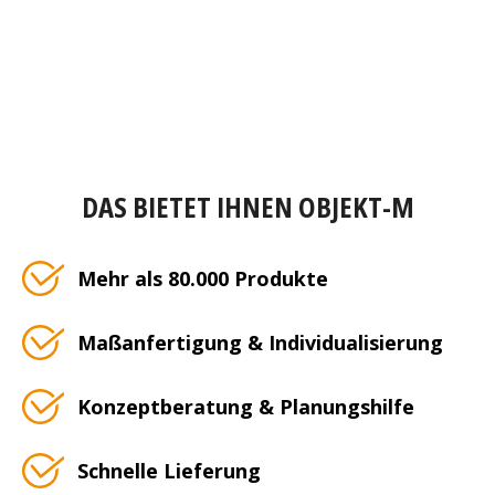
DAS BIETET IHNEN OBJEKT-M
Mehr als 80.000 Produkte
Maßanfertigung & Individualisierung
Konzeptberatung & Planungshilfe
Schnelle Lieferung