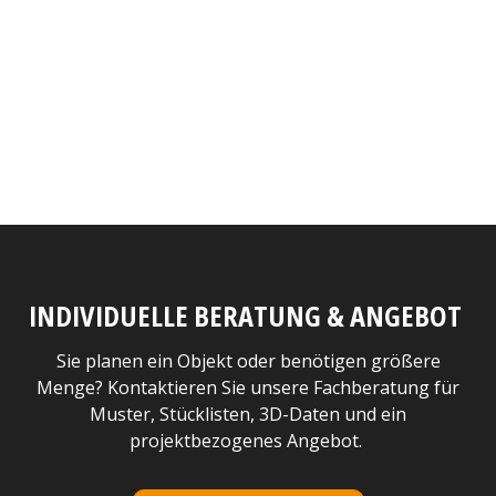
INDIVIDUELLE BERATUNG & ANGEBOT
Sie planen ein Objekt oder benötigen größere
Menge? Kontaktieren Sie unsere Fachberatung für
Muster, Stücklisten, 3D-Daten und ein
projektbezogenes Angebot.