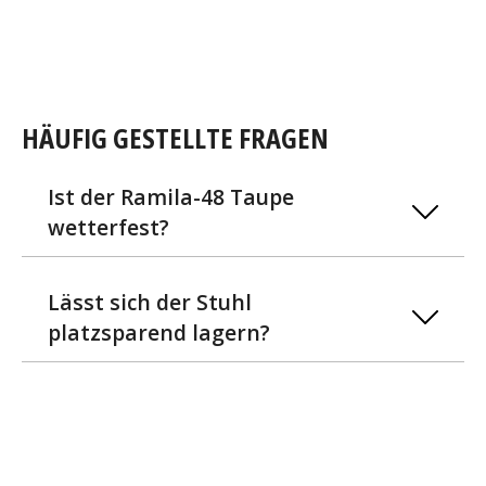
HÄUFIG GESTELLTE FRAGEN
Ist der Ramila-48 Taupe
wetterfest?
Lässt sich der Stuhl
platzsparend lagern?