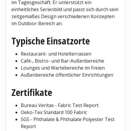
im Tagesgeschäft. Er unterstützt ein
einheitliches Serienbild und passt sich durch sein
zeitgemäßes Design verschiedenen Konzepten
im Outdoor-Bereich an.
Typische Einsatzorte
Restaurant- und Hotelterrassen
Café-, Bistro- und Bar-Außenbereiche
Lounges und Wartebereiche im Freien
Außenbereiche öffentlicher Einrichtungen
Zertifikate
Bureau Veritas - Fabric Test Report
Oeko-Tex Standard 100 Fabric
SGS - Phthalate & Phthalate Polyester Test
Report