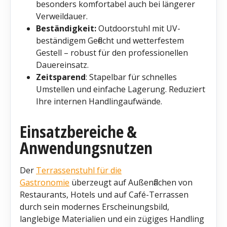
besonders komfortabel auch bei längerer
Verweildauer.
Beständigkeit:
Outdoorstuhl mit UV-
beständigem Geflecht und wetterfestem
Gestell – robust für den professionellen
Dauereinsatz.
Zeitsparend
: Stapelbar für schnelles
Umstellen und einfache Lagerung. Reduziert
Ihre internen Handlingaufwände.
Einsatzbereiche &
Anwendungsnutzen
Der
Terrassenstuhl für die
Gastronomie
überzeugt auf Außenflächen von
Restaurants, Hotels und auf Café-Terrassen
durch sein modernes Erscheinungsbild,
langlebige Materialien und ein zügiges Handling