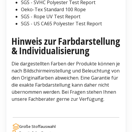
SGS - SVHC Polyester Test Report
Oeko-Tex Standard 100 Rope
SGS - Rope UV Test Report
SGS - US CA65 Polyester Test Report
Hinweis zur Farbdarstellung
& Individualisierung
Die dargestellten Farben der Produkte können je
nach Bildschirmeinstellung und Beleuchtung von
den Originalfarben abweichen. Eine Garantie für
die exakte Farbdarstellung kann daher nicht
übernommen werden. Bei Fragen stehen Ihnen
unsere Fachberater gerne zur Verfügung.
Große Stoffauswahl