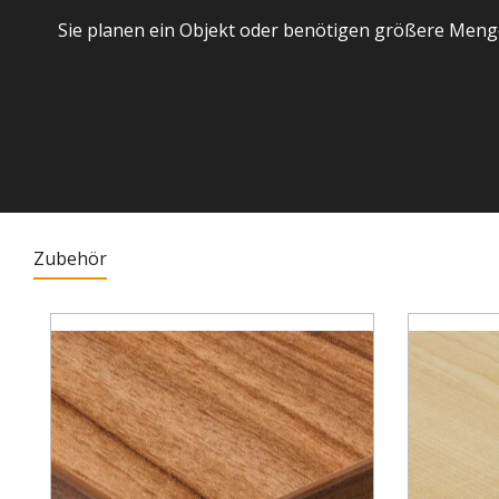
Sie planen ein Objekt oder benötigen größere Meng
Zubehör
Produktgalerie überspringen