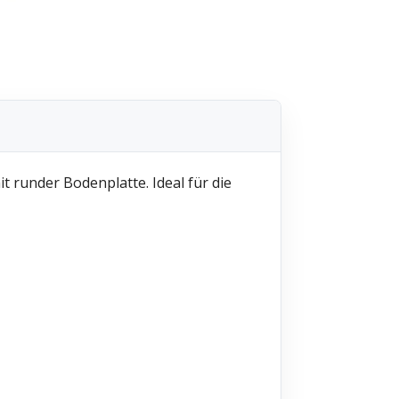
t runder Bodenplatte. Ideal für die