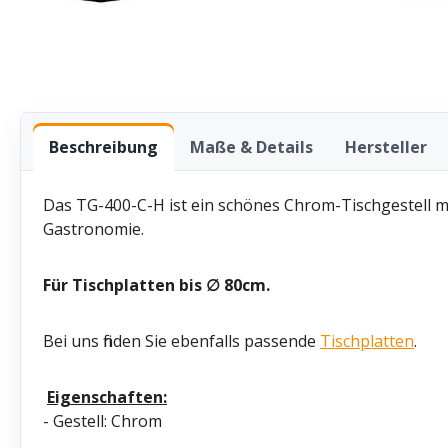
Beschreibung
Maße & Details
Hersteller
Das TG-400-C-H ist ein schönes Chrom-Tischgestell mi
Gastronomie.
Für Tischplatten bis
∅ 80cm.
Bei uns finden Sie ebenfalls passende
Tischplatten
.
Eigenschaften:
- Gestell: Chrom