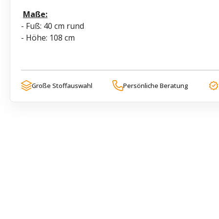
Maße:
- Fuß: 40 cm rund
- Höhe: 108 cm
Große Stoffauswahl
Persönliche Beratung