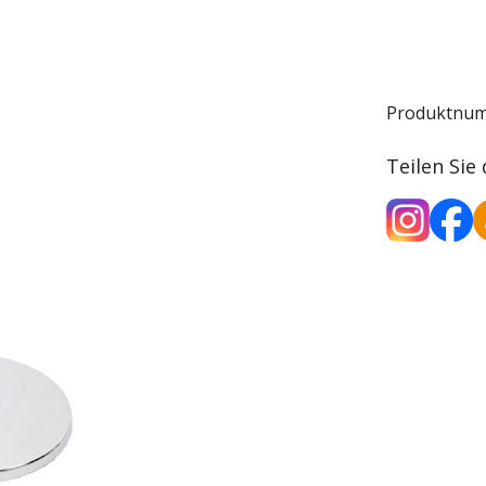
Produktnu
Teilen Sie