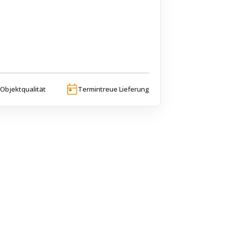
Objektqualität
Termintreue Lieferung