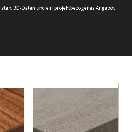
listen, 3D-Daten und ein projektbezogenes Angebot.