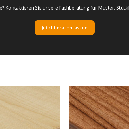
e? Kontaktieren Sie unsere Fachberatung für Muster, Stück
Jetzt beraten lassen