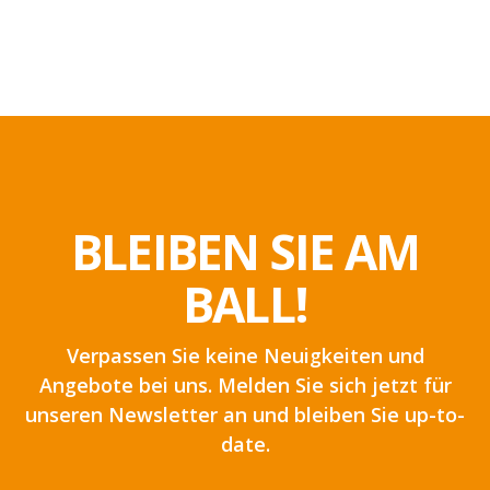
BLEIBEN SIE AM
BALL!
Verpassen Sie keine Neuigkeiten und
Angebote bei uns. Melden Sie sich jetzt für
unseren Newsletter an und bleiben Sie up-to-
date.