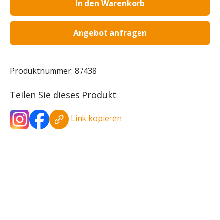
In den Warenkorb
Angebot anfragen
Produktnummer:
87438
Teilen Sie dieses Produkt
Link kopieren