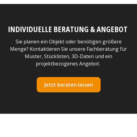
INDIVIDUELLE BERATUNG & ANGEBOT
Sie planen ein Objekt oder benötigen größere
Menge? Kontaktieren Sie unsere Fachberatung für
Muster, Stücklisten, 3D-Daten und ein
projektbezogenes Angebot.
Jetzt beraten lassen