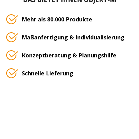
Mehr als 80.000 Produkte
Maßanfertigung & Individualisierung
Konzeptberatung & Planungshilfe
Schnelle Lieferung