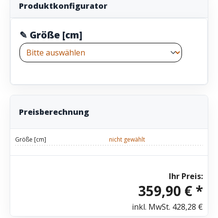
Produktkonfigurator
✎ Größe [cm]
Preisberechnung
Größe [cm]
nicht gewählt
Ihr Preis:
359,90 € *
inkl. MwSt.
428,28 €