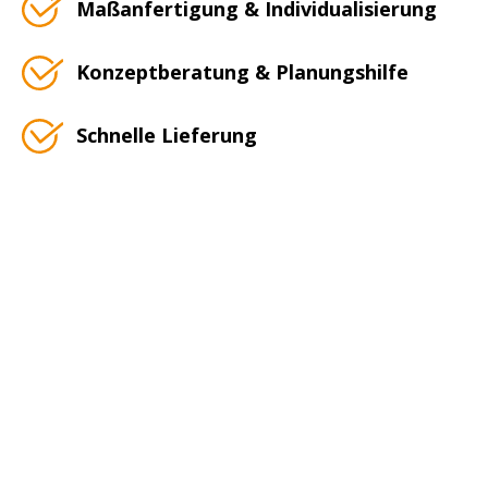
Maßanfertigung & Individualisierung
Konzeptberatung & Planungshilfe
Schnelle Lieferung