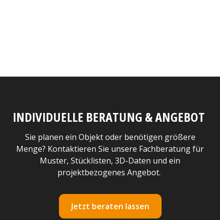
INDIVIDUELLE BERATUNG & ANGEBOT
Sie planen ein Objekt oder benötigen größere
Menge? Kontaktieren Sie unsere Fachberatung für
Muster, Stücklisten, 3D-Daten und ein
projektbezogenes Angebot.
Jetzt beraten lassen