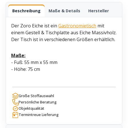
Beschreibung
Maße & Details
Hersteller
Der Zoro Eiche ist ein
Gastronomietisch
mit
einem Gestell & Tischplatte aus Eiche Massivholz.
Der Tisch ist in verschiedenen Größen erhältlich.
Maße:
- Fuß: 55 mm x 55 mm
- Höhe: 75 cm
Große Stoffauswahl
Persönliche Beratung
Objektqualität
Termintreue Lieferung