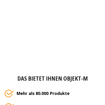
DAS BIETET IHNEN OBJEKT-M
Mehr als 80.000 Produkte