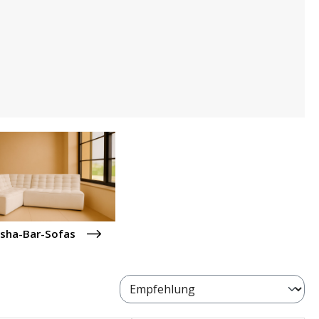
isha-Bar-Sofas