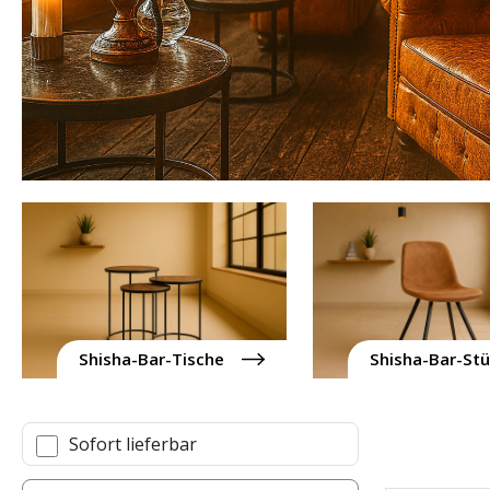
Shisha-Bar-Tische
Shisha-Bar-Stü
Sofort lieferbar