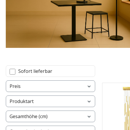
Sofort lieferbar
Preis
Produktart
Gesamthöhe (cm)