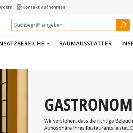
ordern
Kontakt aufnehmen
INSATZBEREICHE
RAUMAUSSTATTER
INS
GASTRONOM
Wir verstehen, dass die richtige Beleu
Atmosphäre Ihres Restaurants leistet. D