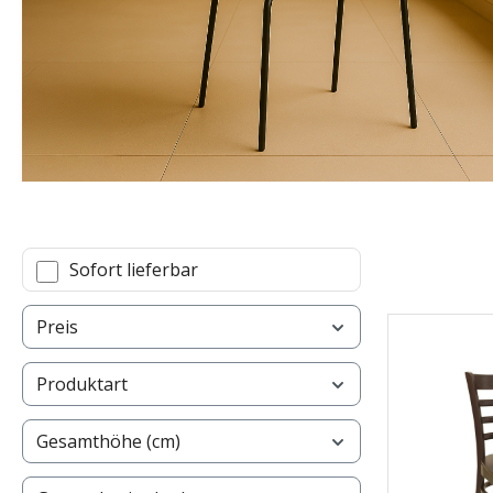
Sofort lieferbar
Preis
Produktart
Gesamthöhe (cm)