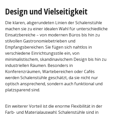
Design und Vielseitigkeit
Die klaren, abgerundeten Linien der Schalenstühle
machen sie zu einer idealen Wahl für unterschiedliche
Einsatzbereiche – von modernen Büros bis hin zu
stilvollen Gastronomiebetrieben und
Empfangsbereichen. Sie fügen sich nahtlos in
verschiedene Einrichtungsstile ein, von
minimalistischem, skandinavischem Design bis hin zu
industriellen Räumen. Besonders in
Konferenzräumen, Wartebereichen oder Cafés
werden Schalenstühle geschätzt, da sie nicht nur
optisch ansprechend, sondern auch funktional und
platzsparend sind.
Ein weiterer Vorteil ist die enorme Flexibilität in der
Farb- und Materialauswahl. Schalenstühle sind in