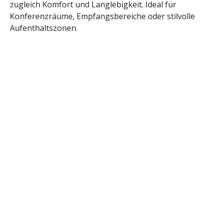
zugleich Komfort und Langlebigkeit. Ideal für
Konferenzräume, Empfangsbereiche oder stilvolle
Aufenthaltszonen.