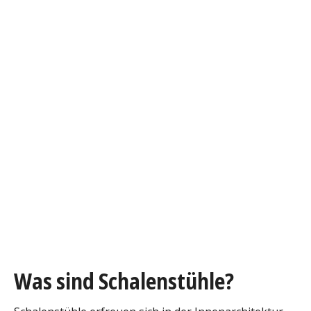
Was sind Schalenstühle?