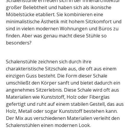
Schalenstühle erfreuen sich in der Innenarchitektur
großer Beliebtheit und haben sich als ikonische
Möbelstücke etabliert. Sie kombinieren eine
minimalistische Ästhetik mit hohem Sitzkomfort und
sind in vielen modernen Wohnungen und Büros zu
finden. Aber was genau macht diese Stühle so
besonders?
Schalenstühle zeichnen sich durch ihre
charakteristische Sitzschale aus, die oft aus einem
einzigen Guss besteht. Die Form dieser Schale
umschließt den Körper sanft und bietet dadurch ein
angenehmes Sitzerlebnis. Diese Schale wird oft aus
Materialien wie Kunststoff, Holz oder Fiberglas
gefertigt und ruht auf einem stabilen Gestell, das aus
Holz, Metall oder sogar Kunststoff bestehen kann.
Der Mix aus verschiedenen Materialien verleiht den
Schalenstühlen einen modernen Look.