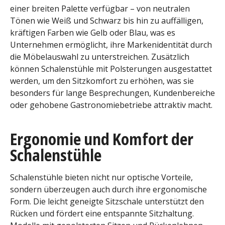
einer breiten Palette verfügbar – von neutralen
Tönen wie Weiß und Schwarz bis hin zu auffälligen,
kräftigen Farben wie Gelb oder Blau, was es
Unternehmen ermöglicht, ihre Markenidentität durch
die Möbelauswahl zu unterstreichen. Zusätzlich
können Schalenstühle mit Polsterungen ausgestattet
werden, um den Sitzkomfort zu erhöhen, was sie
besonders für lange Besprechungen, Kundenbereiche
oder gehobene Gastronomiebetriebe attraktiv macht.
Ergonomie und Komfort der
Schalenstühle
Schalenstühle bieten nicht nur optische Vorteile,
sondern überzeugen auch durch ihre ergonomische
Form. Die leicht geneigte Sitzschale unterstützt den
Rücken und fördert eine entspannte Sitzhaltung.