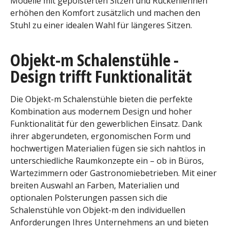
Modelle mit gepolsterten Sitzen und Rückenlehnen
erhöhen den Komfort zusätzlich und machen den
Stuhl zu einer idealen Wahl für längeres Sitzen.
Objekt-m Schalenstühle -
Design trifft Funktionalität
Die Objekt-m Schalenstühle bieten die perfekte
Kombination aus modernem Design und hoher
Funktionalität für den gewerblichen Einsatz. Dank
ihrer abgerundeten, ergonomischen Form und
hochwertigen Materialien fügen sie sich nahtlos in
unterschiedliche Raumkonzepte ein – ob in Büros,
Wartezimmern oder Gastronomiebetrieben. Mit einer
breiten Auswahl an Farben, Materialien und
optionalen Polsterungen passen sich die
Schalenstühle von Objekt-m den individuellen
Anforderungen Ihres Unternehmens an und bieten