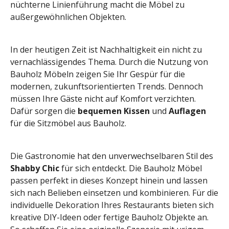
nüchterne Linienführung macht die Möbel zu
außergewöhnlichen Objekten.
In der heutigen Zeit ist Nachhaltigkeit ein nicht zu
vernachlässigendes Thema. Durch die Nutzung von
Bauholz Möbeln zeigen Sie Ihr Gespür für die
modernen, zukunftsorientierten Trends. Dennoch
müssen Ihre Gäste nicht auf Komfort verzichten.
Dafür sorgen die
bequemen Kissen
und
Auflagen
für die Sitzmöbel aus Bauholz.
Die Gastronomie hat den unverwechselbaren Stil des
Shabby Chic
für sich entdeckt. Die Bauholz Möbel
passen perfekt in dieses Konzept hinein und lassen
sich nach Belieben einsetzen und kombinieren. Für die
individuelle Dekoration Ihres Restaurants bieten sich
kreative DIY-Ideen oder fertige Bauholz Objekte an.