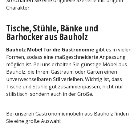
So schaffen Sie eine originelle Szenerie mit urigem
Charakter.
Tische, Stühle, Bänke und
Barhocker aus Bauholz
Bauholz Möbel für die Gastronomie
gibt es in vielen
Formen, sodass eine maßgeschneiderte Anpassung
möglich ist. Bei uns erhalten Sie günstige Möbel aus
Bauholz, die Ihrem Gastraum oder Garten einen
unverwechselbaren Stil verleihen. Wichtig ist, dass
Tische und Stühle gut zusammenpassen, nicht nur
stilistisch, sondern auch in der Größe.
Bei unseren Gastronomiemöbeln aus Bauholz finden
Sie eine große Auswahl: