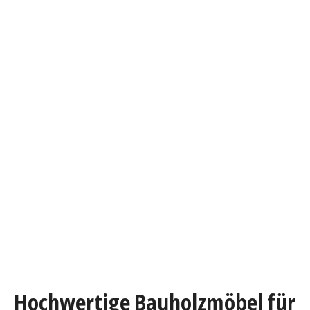
Hochwertige Bauholzmöbel für