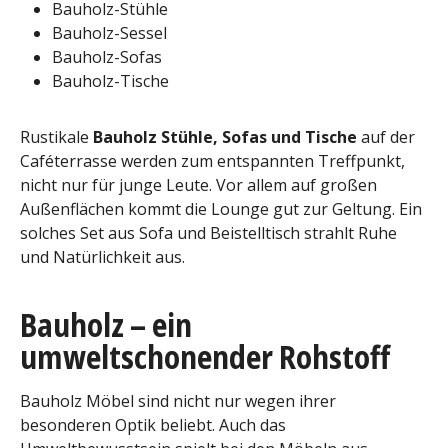
Bauholz-Stühle
Bauholz-Sessel
Bauholz-Sofas
Bauholz-Tische
Rustikale
Bauholz Stühle, Sofas und Tische
auf der
Caféterrasse werden zum entspannten Treffpunkt,
nicht nur für junge Leute. Vor allem auf großen
Außenflächen kommt die Lounge gut zur Geltung. Ein
solches Set aus Sofa und Beistelltisch strahlt Ruhe
und Natürlichkeit aus.
Bauholz – ein
umweltschonender Rohstoff
Bauholz Möbel sind nicht nur wegen ihrer
besonderen Optik beliebt. Auch das