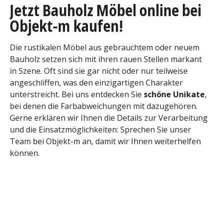
Jetzt Bauholz Möbel online bei
Objekt-m kaufen!
Die rustikalen Möbel aus gebrauchtem oder neuem
Bauholz setzen sich mit ihren rauen Stellen markant
in Szene. Oft sind sie gar nicht oder nur teilweise
angeschliffen, was den einzigartigen Charakter
unterstreicht. Bei uns entdecken Sie
schöne Unikate
,
bei denen die Farbabweichungen mit dazugehören.
Gerne erklären wir Ihnen die Details zur Verarbeitung
und die Einsatzmöglichkeiten: Sprechen Sie unser
Team bei Objekt-m an, damit wir Ihnen weiterhelfen
können.