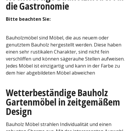
die Gastronomie
Bitte beachten Sie:
Bauholzmöbel sind Möbel, die aus neuem oder
genutztem Bauholz hergestellt werden. Diese haben
einen sehr rustikalen Charakter, sind nicht fein
verschliffen und können sägerauhe Stellen aufweisen.
Jedes Möbel ist einzigartig und kann in der Farbe zu
dem hier abgebildeten Möbel abweichen
Wetterbeständige Bauholz
Gartenmöbel in zeitgemäßem
Design
Bauholz Möbel strahlen Individualität und einen