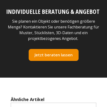
INDIVIDUELLE BERATUNG & ANGEBOT
Sie planen ein Objekt oder benötigen größere
Menge? Kontaktieren Sie unsere Fachberatung für
Muster, Stücklisten, 3D-Daten und ein
projektbezogenes Angebot.
Jetzt beraten lassen
Produktgalerie überspringen
Ähnliche Artikel