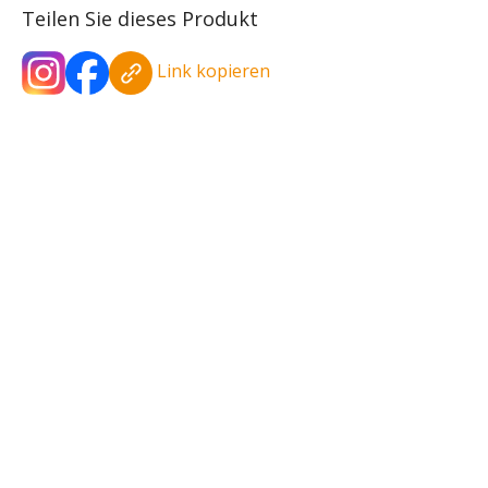
Teilen Sie dieses Produkt
Link kopieren