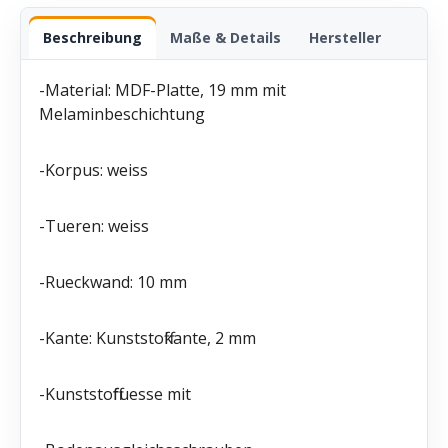
Beschreibung
Maße & Details
Hersteller
-Material: MDF-Platte, 19 mm mit
Melaminbeschichtung
-Korpus: weiss
-Tueren: weiss
-Rueckwand: 10 mm
-Kante: Kunststoffkante, 2 mm
-Kunststofffuesse mit