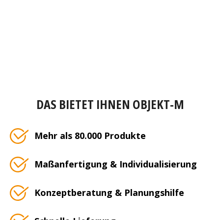
DAS BIETET IHNEN OBJEKT-M
Mehr als 80.000 Produkte
Maßanfertigung & Individualisierung
Konzeptberatung & Planungshilfe