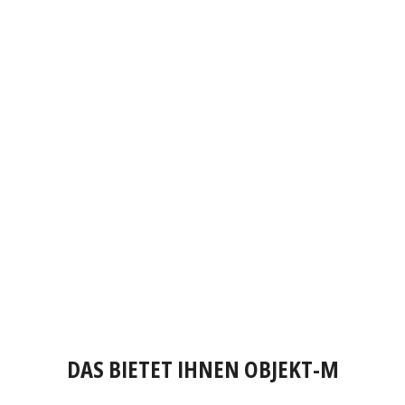
DAS BIETET IHNEN OBJEKT-M