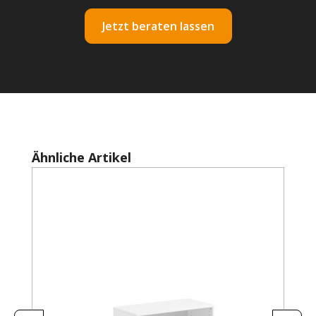
Jetzt beraten lassen
Produktgalerie überspringen
Ähnliche Artikel