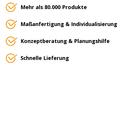
Mehr als 80.000 Produkte
Maßanfertigung & Individualisierung
Konzeptberatung & Planungshilfe
Schnelle Lieferung