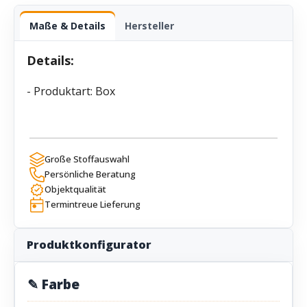
Maße & Details
Hersteller
Details:
- Produktart: Box
Große Stoffauswahl
Persönliche Beratung
Objektqualität
Termintreue Lieferung
Produktkonfigurator
✎ Farbe