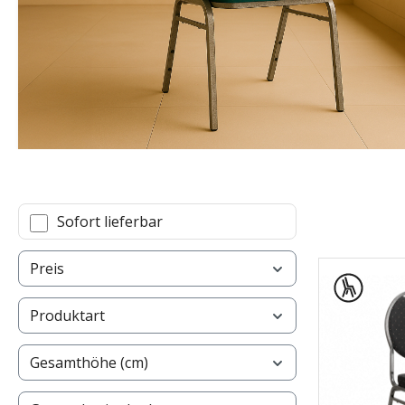
Sofort lieferbar
Preis
Produktart
Gesamthöhe (cm)